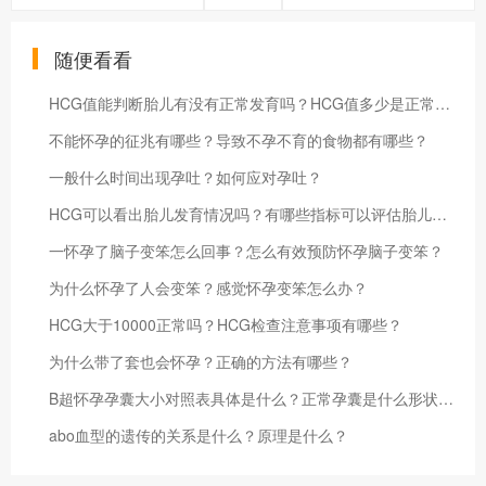
随便看看
HCG值能判断胎儿有没有正常发育吗？HCG值多少是正常的？
不能怀孕的征兆有哪些？导致不孕不育的食物都有哪些？
一般什么时间出现孕吐？如何应对孕吐？
HCG可以看出胎儿发育情况吗？有哪些指标可以评估胎儿发育情况？
一怀孕了脑子变笨怎么回事？怎么有效预防怀孕脑子变笨？
为什么怀孕了人会变笨？感觉怀孕变笨怎么办？
HCG大于10000正常吗？HCG检查注意事项有哪些？
为什么带了套也会怀孕？正确的方法有哪些？
B超怀孕孕囊大小对照表具体是什么？正常孕囊是什么形状的？
abo血型的遗传的关系是什么？原理是什么？