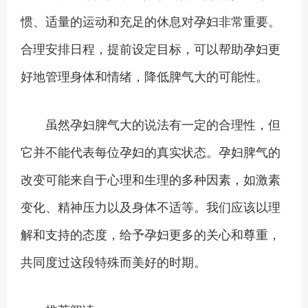
惯、适量的运动和充足的休息对孕妇非常重要。
合理安排日程，提前设定目标，可以帮助孕妇更
好地管理身体和情绪，降低脾气大的可能性。
虽然孕妇脾气大的说法有一定的合理性，但
它并不能代表每位孕妇的真实状态。孕妇脾气的
改变可能来自于心理和生理的多种因素，如激素
变化、精神压力以及身体不适等。我们应该以理
解和支持的态度，给予孕妇更多的关心和尊重，
共同度过这段特殊而美好的时期。