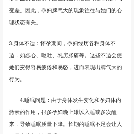
变差。因此，孕妇脾气大的现象往往与她们的心
理状态有关。
3.身体不适：怀孕期间，孕妇经历各种身体不
适，如恶心、呕吐、乳房胀痛等。这些不适会使
她们变得容易疲倦和易怒，进而表现出脾气大的
行为。
4.睡眠问题：由于身体发生变化和孕妇体内
激素的作用，很多孕妇晚上难以入睡或多次醒
来，导致睡眠质量下降。长期的睡眠不足会让人