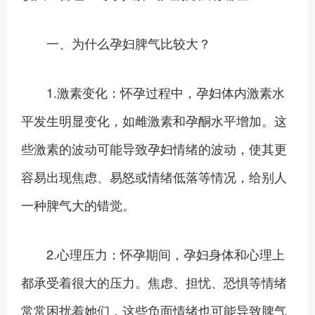
一、为什么孕妇脾气比较大？
1.激素变化：怀孕过程中，孕妇体内激素水
平发生明显变化，如雌激素和孕酮水平增加。这
些激素的波动可能导致孕妇情绪的波动，使其更
容易出现焦虑、易怒或情绪低落等情况，给别人
一种脾气大的错觉。
2.心理压力：怀孕期间，孕妇身体和心理上
都承受着很大的压力。焦虑、担忧、恐惧等情绪
常常困扰着她们，这些负面情绪也可能导致脾气