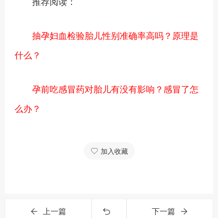
推荐阅读：
抽孕妇血检验胎儿性别准确率高吗？原理是
什么？
孕前吃感冒药对胎儿有没有影响？感冒了怎
么办？
加入收藏
上一篇
下一篇