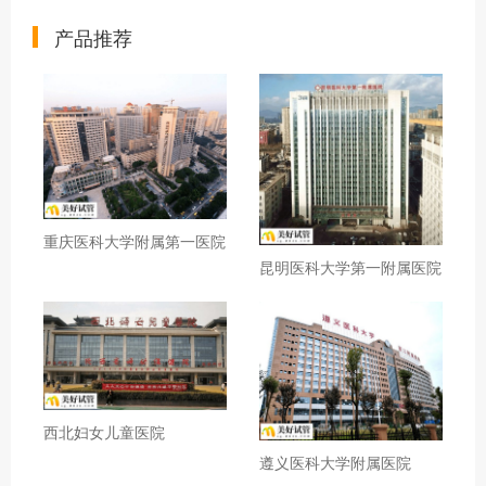
产品推荐
重庆医科大学附属第一医院
昆明医科大学第一附属医院
西北妇女儿童医院
遵义医科大学附属医院