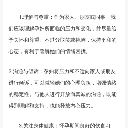
1.理解与尊重：作为家人、朋友或同事，我
们应该理解孕妇所面临的压力和变化，并尽量给
予关怀和尊重。不过分取笑或挑衅，保持平和的
心态，有利于缓解她们的情绪困扰。
2.沟通与倾诉：孕妇将压力和不适向家人或朋友
进行倾诉，可以减轻她们的心理负担，增强情绪
的稳定性。与他人进行开放而真诚的沟通，既能
得到理解和支持，也能释放内心压力。
3.关注身体健康：怀孕期间良好的饮食习