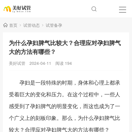
首页
试管动态
试管备孕
为什么孕妇脾气比较大？合理应对孕妇脾气
大的方法有哪些？
美好试管
2024-04-11
阅读
194
孕妇是一段特殊的时期，身体和心理上都承
受着巨大的变化和压力。在这个过程中，一些人
感受到了孕妇脾气的明显变化，而这也成为了一
个广义上的刻板印象。那么，为什么孕妇脾气比
较大？合理应对孕妇脾气大的方法有哪些？