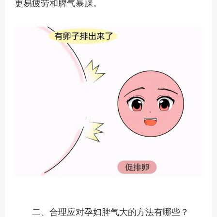
更易疲劳和脾气暴躁。
二、合理应对孕妇脾气大的方法有哪些？