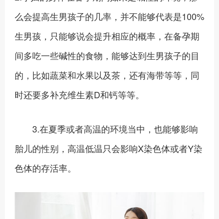
么会提高生男孩子的几率，并不能够代表是100%
生男孩，只能够说会提升相应的概率，在备孕期
间多吃一些碱性的食物，能够达到生男孩子的目
的，比如蔬菜和水果以及茶，还有海带等等，同
时还要多补充维生素D和钙等等。
3.在夏季或者高温的环境当中，也能够影响
胎儿的性别，高温低温只会影响X染色体或者Y染
色体的存活率。