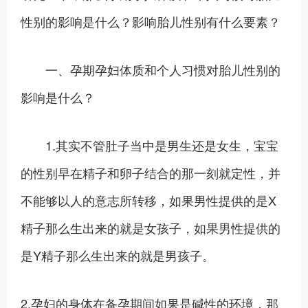
性别的影响是什么？影响胎儿性别有什么要素？
一、孕期孕妇体质和个人习惯对胎儿性别的
影响是什么？
1.其实不管肚子当中是男生还是女生，宝宝
的性别早在精子和卵子结合的那一刻就定性，并
不能够以人的意志所转移，如果男性提供的是X
精子那么生出来的就是女孩子，如果男性提供的
是Y精子那么生出来的就是男孩子。
2.孕妇的身体在备孕期间如果是碱性的环境，那