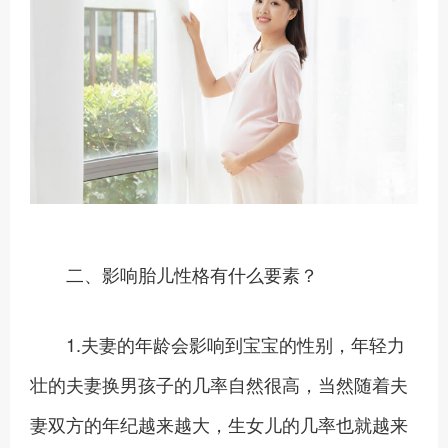
二、影响胎儿性格有什么要素？
1.夫妻的年龄会影响到宝宝的性别，年轻力
壮的夫妻换男孩子的几率自然很高，当然随着夫
妻双方的年纪越来越大，生女儿的几率也就越来