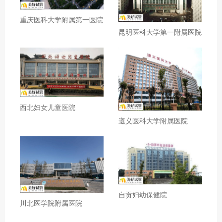
重庆医科大学附属第一医院
昆明医科大学第一附属医院
西北妇女儿童医院
遵义医科大学附属医院
自贡妇幼保健院
川北医学院附属医院