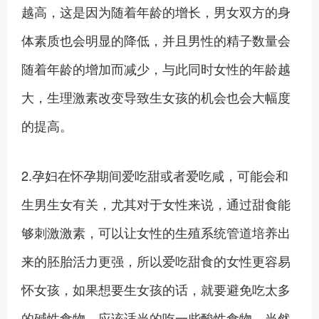
越高，这是因为随着年龄的增长，男女双方的身
体素质也会明显的降低，并且男性的精子数量会
随着年龄的增加而减少，与此同时女性的年龄越
大，生理激素改变导致生女孩的机会也会大幅度
的提高。
2.孕妇在怀孕期间爱吃甜或者爱吃咸，可能会和
生男生女有关，尤其对于女性来说，通过甜食能
够刺激激素，可以让女性的生殖系统管道培养出
来的胚胎活力更强，所以爱吃甜食的女性更容易
怀女孩，如果想要生女孩的话，就要避免吃太多
的碱性食物，应该适当的吃一些酸性食物，当然