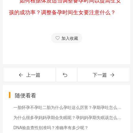
孩的成功率？调整备孕时间生女要注意什么？
加入收藏
上一篇
下一篇
随便看看
一胎怀孕不孕吐二胎为什么孕吐这么厉害？孕期孕吐怎么办？
为什么很多孕妈妈孕期会失眠呢？孕妈妈孕期失眠该怎么办？
DNA验血查性别准吗？准确率有多少呢？