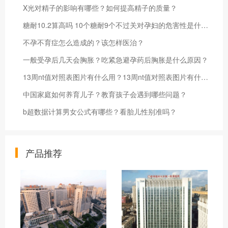
X光对精子的影响有哪些？如何提高精子的质量？
糖耐10.2算高吗 10个糖耐9个不过关对孕妇的危害性是什么？
不孕不育症怎么造成的？该怎样医治？
一般受孕后几天会胸胀？吃紧急避孕药后胸胀是什么原因？
13周nt值对照表图片有什么用？13周nt值对照表图片有什么优点？
中国家庭如何养育儿子？教育孩子会遇到哪些问题？
b超数据计算男女公式有哪些？看胎儿性别准吗？
产品推荐