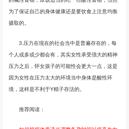
为了保证自己的身体健康还是要饮食上注意均衡
摄取的。
3.压力在现在的社会当中是普遍存在的，每
个人或多或少都会有，其实女性承受强大的精神
压力之后，怀女孩子的可能性会更大一点，这是
因为女性在压力太大的环境当中身体是酸性环
境，这样是不利于Y精子存活的。
推荐阅读：
如何根据体质适当调整备孕时间以提高生女