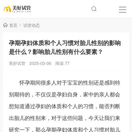
首页
试管动态
孕期孕妇体质和个人习惯对胎儿性别的影响
是什么？影响胎儿性别有什么要素？
美好试管
2025-03-06
阅读
77
怀孕期间很多人对于宝宝的性别还是感到特
别期待的，不仅仅是孕妇自身，家中的亲人都会
想知道通过孕妇的体质和个人的习惯，能否判断
出胎儿的性别来，对于这些问题，今天让我们来
研究一下，那么孕期孕妇体质和个人习惯对胎儿