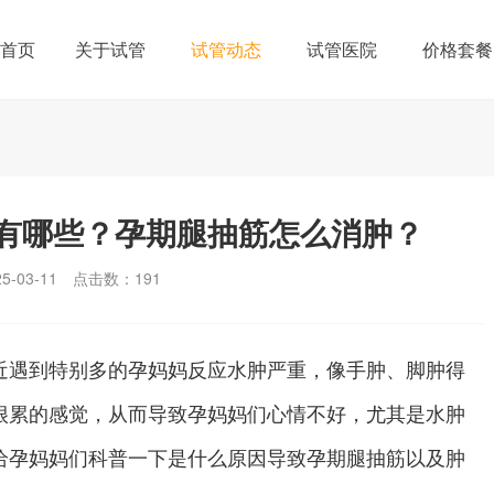
首页
关于试管
试管动态
试管医院
价格套餐
有哪些？孕期腿抽筋怎么消肿？
-03-11
点击数：
191
遇到特别多的孕妈妈反应水肿严重，像手肿、脚肿得
很累的感觉，从而导致孕妈妈们心情不好，尤其是水肿
给孕妈妈们科普一下是什么原因导致孕期腿抽筋以及肿