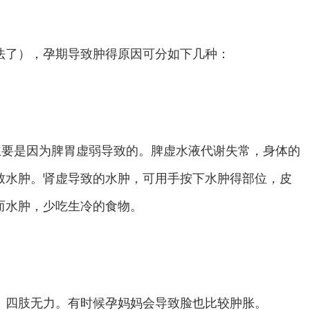
了），孕期导致肿得原因可分如下几种：
要是因为脾胃虚弱导致的。脾虚水液代谢失常，身体的
致水肿。肾虚导致的水肿，可用手按下水肿得部位，皮
而水肿，少吃生冷的食物。
、四肢无力。有时候孕妈妈会导致脸也比较肿胀。