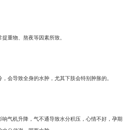
提重物、熬夜等因素所致。
，会导致全身的水肿，尤其下肢会特别肿胀的。
响气机升降，气不通导致水分积压，心情不好，孕期