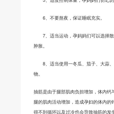
6、不要熬夜，保证睡眠充实。
7、适当运动，孕妈妈们可以选择散
肿胀。
8、适当使用一冬瓜、茄子、大蒜、
物。
抽筋是由于腿部肌肉负担增加，体内钙
腿的肌肉活动增加，造成孕妇的体内的
得不到循环以及过冷也会导致抽筋的发