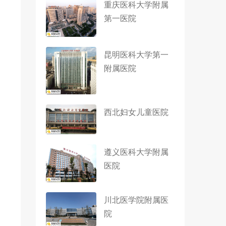
重庆医科大学附属
第一医院
昆明医科大学第一
附属医院
西北妇女儿童医院
遵义医科大学附属
医院
川北医学院附属医
院