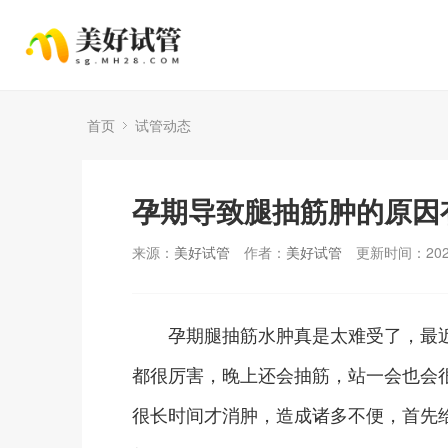
首页
试管动态
孕期导致腿抽筋肿的原因
来源：
美好试管
作者：
美好试管
更新时间：2025
孕期腿抽筋水肿真是太难受了，最近
都很厉害，晚上还会抽筋，站一会也会
很长时间才消肿，造成诸多不便，首先