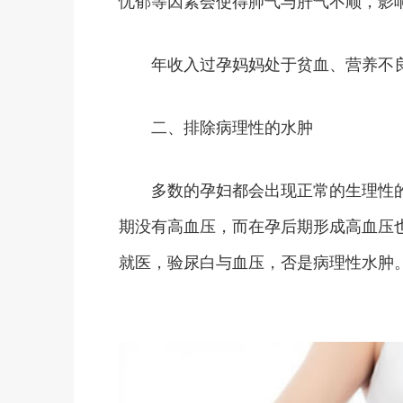
忧郁等因素会使得肺气与肝气不顺，影
年收入过孕妈妈处于贫血、营养不良
二、排除病理性的水肿
多数的孕妇都会出现正常的生理性的
期没有高血压，而在孕后期形成高血压
就医，验尿白与血压，否是病理性水肿