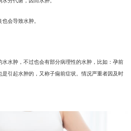
响水分代谢，因而水肿。
也会导致水肿。
水水肿，不过也会有部分病理性的水肿，比如：孕前
也是引起水肿的，又称子痫前症状。情况严重者因及时
。