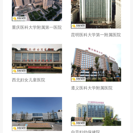
重庆医科大学附属第一医院
昆明医科大学第一附属医院
西北妇女儿童医院
遵义医科大学附属医院
自贡妇幼保健院