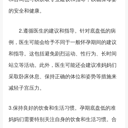
的安全和健康。
2.遵循医生的建议和指导。针对底盘低的病
例，医生可能会给予不同于一般怀孕期间的建议
和指导。这包括避免剧烈运动、性行为、长时间
站立等活动。此外，医生可能还会建议准妈妈们
采取卧床休息、保持正确的体位和姿势等措施来
减轻子宫压力。
3.保持良好的饮食和生活习惯。孕期底盘低的准
妈妈们需要特别关注自身的饮食和生活习惯。合