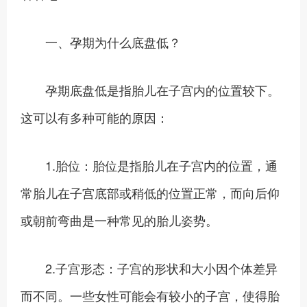
一、孕期为什么底盘低？
孕期底盘低是指胎儿在子宫内的位置较下。
这可以有多种可能的原因：
1.胎位：胎位是指胎儿在子宫内的位置，通
常胎儿在子宫底部或稍低的位置正常，而向后仰
或朝前弯曲是一种常见的胎儿姿势。
2.子宫形态：子宫的形状和大小因个体差异
而不同。一些女性可能会有较小的子宫，使得胎