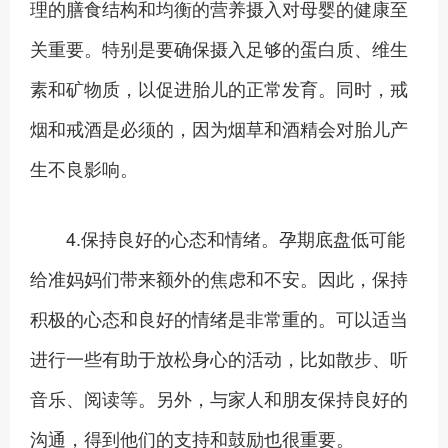
理的膳食结构和均衡的营养摄入对母婴的健康至
关重要。特别是要确保摄入足够的蛋白质、维生
素和矿物质，以促进胎儿的正常发育。同时，戒
烟和戒酒是必须的，因为烟草和酒精会对胎儿产
生不良影响。
4.保持良好的心态和情绪。孕期底盘低可能
给准妈妈们带来额外的焦虑和不安。因此，保持
积极的心态和良好的情绪是非常重的。可以适当
进行一些有助于放松身心的活动，比如散步、听
音乐、阅读等。另外，与家人和朋友保持良好的
沟通，得到他们的支持和鼓励也很重要。