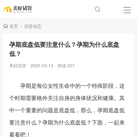
首页
试管动态
孕期底盘低要注意什么？孕期为什么底盘
低？
美好试管
2025-03-13
阅读
207
孕期是每位女性生命中的一个特殊阶段，这
个时期需要格外关注自身的身体状况和健康。其
中一个重要的问题是底盘低，那么，孕期底盘低
要注意什么？孕期为什么底盘低？下面，一起来
看看吧！