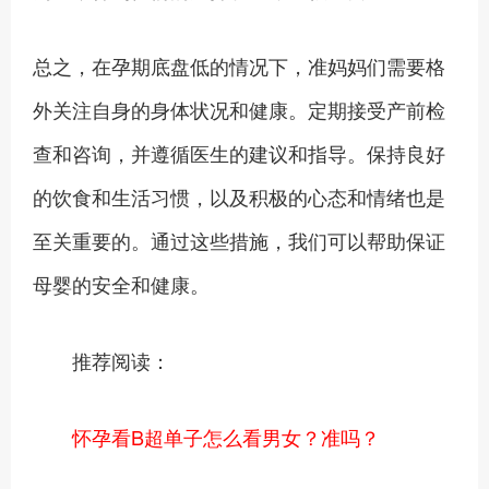
总之，在孕期底盘低的情况下，准妈妈们需要格
外关注自身的身体状况和健康。定期接受产前检
查和咨询，并遵循医生的建议和指导。保持良好
的饮食和生活习惯，以及积极的心态和情绪也是
至关重要的。通过这些措施，我们可以帮助保证
母婴的安全和健康。
推荐阅读：
怀孕看B超单子怎么看男女？准吗？