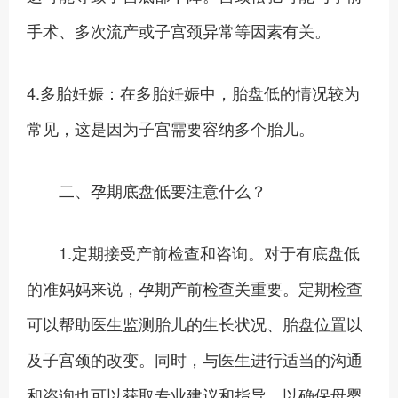
手术、多次流产或子宫颈异常等因素有关。
4.多胎妊娠：在多胎妊娠中，胎盘低的情况较为
常见，这是因为子宫需要容纳多个胎儿。
二、孕期底盘低要注意什么？
1.定期接受产前检查和咨询。对于有底盘低
的准妈妈来说，孕期产前检查关重要。定期检查
可以帮助医生监测胎儿的生长状况、胎盘位置以
及子宫颈的改变。同时，与医生进行适当的沟通
和咨询也可以获取专业建议和指导，以确保母婴