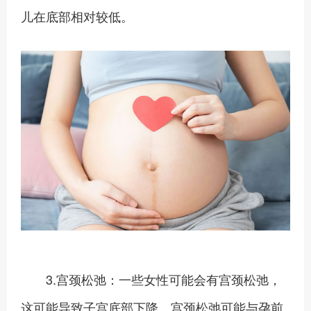
儿在底部相对较低。
3.宫颈松弛：一些女性可能会有宫颈松弛，
这可能导致子宫底部下降。宫颈松弛可能与孕前