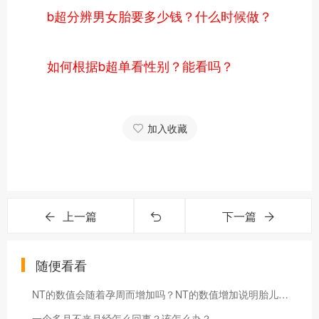
b超分辨男女胎要多少钱？什么时候做？
如何根据b超单看性别？能看吗？
加入收藏
上一篇
下一篇
随便看看
NT的数值会随着孕周而增加吗？NT的数值增加说明胎儿异常吗？
一个多月不来月经怎么回事？该怎么办？