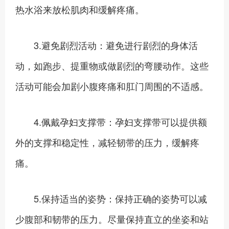
热水浴来放松肌肉和缓解疼痛。
3.避免剧烈活动：避免进行剧烈的身体活
动，如跑步、提重物或做剧烈的弯腰动作。这些
活动可能会加剧小腹疼痛和肛门周围的不适感。
4.佩戴孕妇支撑带：孕妇支撑带可以提供额
外的支撑和稳定性，减轻韧带的压力，缓解疼
痛。
5.保持适当的姿势：保持正确的姿势可以减
少腹部和韧带的压力。尽量保持直立的坐姿和站