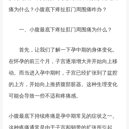
痛为什么？小腹底下疼扯肛门周围痛咋办？
一、小腹最底下疼扯肛门周围痛为什么？
首先，让我们了解一下孕中期的身体变化。
在怀孕的前三个月，子宫逐渐增大并开始向上移
动。而当进入孕中期时，子宫已经扩张到了盆腔
的上方，开始向上推挤腹部脏器。这种生理变化
可能会导致一些不适和疼痛感。
小腹最底下持续疼痛是孕中期常见的症状之一。
这种疼痛通常是由于子宫和韧带的扩张所引起