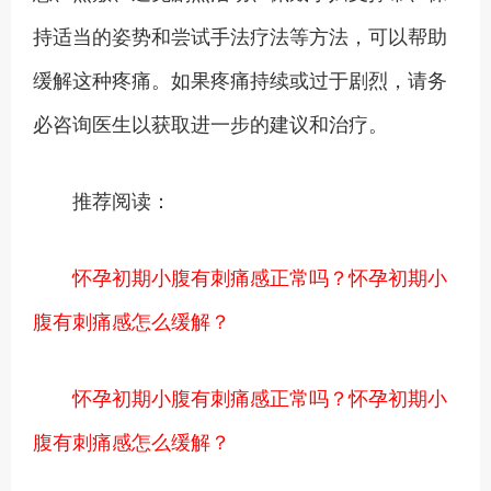
持适当的姿势和尝试手法疗法等方法，可以帮助
缓解这种疼痛。如果疼痛持续或过于剧烈，请务
必咨询医生以获取进一步的建议和治疗。
推荐阅读：
怀孕初期小腹有刺痛感正常吗？怀孕初期小
腹有刺痛感怎么缓解？
怀孕初期小腹有刺痛感正常吗？怀孕初期小
腹有刺痛感怎么缓解？