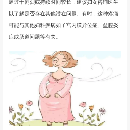
痛过于剧烈或持续时间较长，建议妇女咨询医生
以了解是否存在其他潜在问题。有时，这种疼痛
可能与其他妇科疾病如子宫内膜异位症、盆腔炎
症或肠道问题等有关。