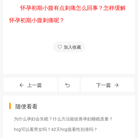
怀孕初期小腹有点刺痛怎么回事？怎样缓解
怀孕初期小腹刺痛呢？
加入收藏
上一篇
下一篇
随便看看
为什么孕妇会失眠？什么方法能改善孕妇睡眠质量？
hcg可以看男女吗？42天hcg值看性别准吗？