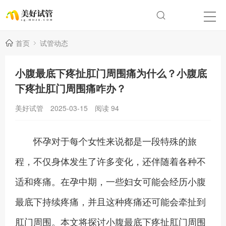
首页
试管动态
小腹最底下疼扯肛门周围痛为什么？小腹底
下疼扯肛门周围痛咋办？
美好试管
2025-03-15
阅读
94
怀孕对于每个女性来说都是一段特殊的旅
程，不仅身体发生了许多变化，还伴随着各种不
适和疼痛。在孕中期，一些妇女可能会经历小腹
最底下持续疼痛，并且这种疼痛还可能会牵扯到
肛门周围。本文将探讨小腹最底下疼扯肛门周围