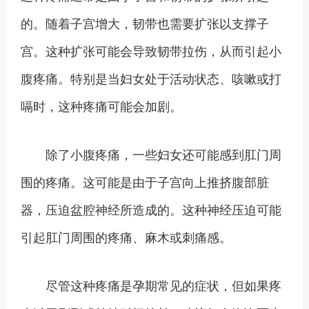
的。随着子宫增大，韧带也需要扩张以支撑子
宫。这种扩张可能会导致韧带拉伤，从而引起小
腹疼痛。特别是当妇女处于活动状态、咳嗽或打
嗝时，这种疼痛可能会加剧。
除了小腹疼痛，一些妇女还可能感到肛门周
围的疼痛。这可能是由于子宫向上推挤腹部脏
器，压迫盆腔神经所造成的。这种神经压迫可能
引起肛门周围的疼痛、麻木或刺痛感。
尽管这种疼痛是孕期常见的症状，但如果疼