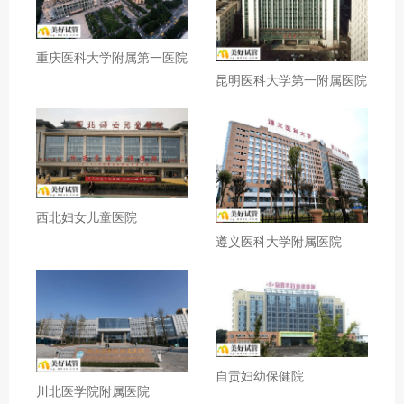
重庆医科大学附属第一医院
昆明医科大学第一附属医院
西北妇女儿童医院
遵义医科大学附属医院
自贡妇幼保健院
川北医学院附属医院