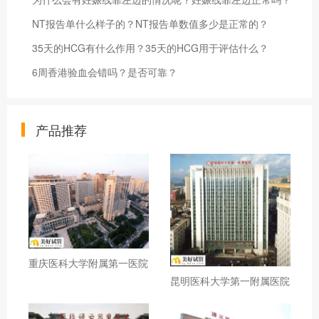
NT报告单什么样子的？NT报告单数值多少是正常的？
35天的HCG有什么作用？35天的HCG用于评估什么？
6周香港验血会错吗？是否可靠？
产品推荐
重庆医科大学附属第一医院
昆明医科大学第一附属医院