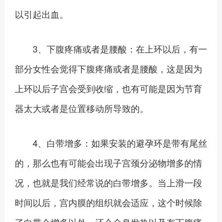
以引起出血。
3、下腹疼痛或者是腰酸：在上环以后，有一
部分女性会觉得下腹疼痛或者是腰酸，这是因为
上环以后子宫会受到收缩，也有可能是因为节育
器太大或者是位置移动所导致的。
4、白带增多：如果安装的避孕环是带有尾丝
的，那么也有可能会出现子宫颈分泌物增多的情
况，也就是我们经常说的白带增多。当上滑一段
时间以后，宫内膜的组织就会适应，这个时候除
了白带会增多以外，还会全身发热以及有下腹痛