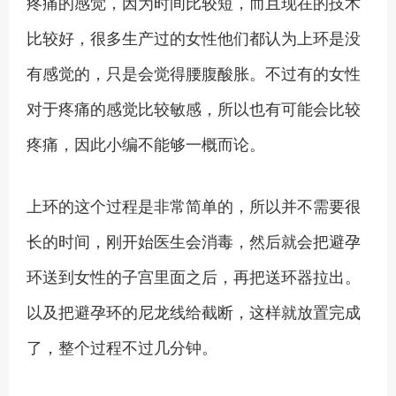
疼痛的感觉，因为时间比较短，而且现在的技术
比较好，很多生产过的女性他们都认为上环是没
有感觉的，只是会觉得腰腹酸胀。不过有的女性
对于疼痛的感觉比较敏感，所以也有可能会比较
疼痛，因此小编不能够一概而论。
上环的这个过程是非常简单的，所以并不需要很
长的时间，刚开始医生会消毒，然后就会把避孕
环送到女性的子宫里面之后，再把送环器拉出。
以及把避孕环的尼龙线给截断，这样就放置完成
了，整个过程不过几分钟。