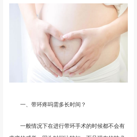
一、带环疼吗需多长时间？
一般情况下在进行带环手术的时候都不会有