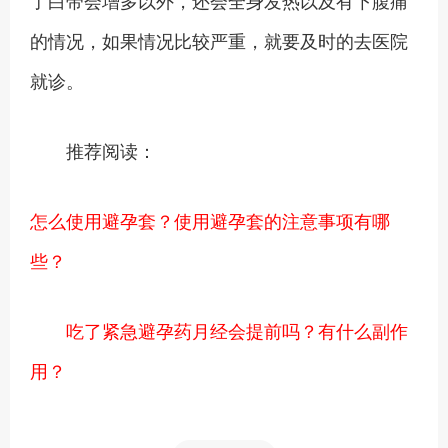
的情况，如果情况比较严重，就要及时的去医院
就诊。
推荐阅读：
怎么使用避孕套？使用避孕套的注意事项有哪
些？
吃了紧急避孕药月经会提前吗？有什么副作
用？