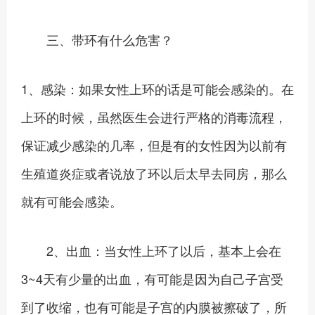
三、带环有什么危害？
1、感染：如果女性上环的话是可能会感染的。在
上环的时候，虽然医生会进行严格的消毒流程，
保证减少感染的几率，但是有的女性因为以前有
生殖道炎症或者说放了环以后太早去同房，那么
就有可能会感染。
2、出血：当女性上环了以后，基本上会在
3~4天有少量的出血，有可能是因为自己子宫受
到了收缩，也有可能是子宫的内膜被擦破了，所