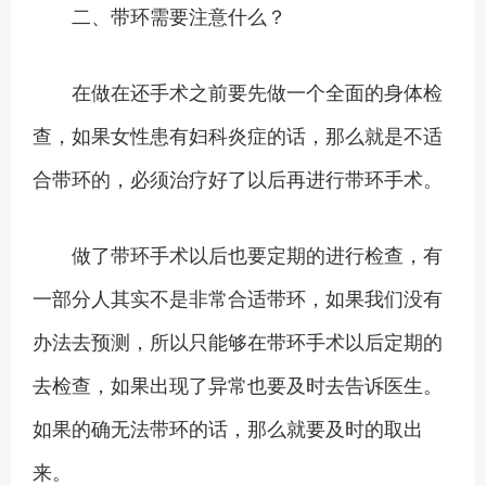
二、带环需要注意什么？
在做在还手术之前要先做一个全面的身体检
查，如果女性患有妇科炎症的话，那么就是不适
合带环的，必须治疗好了以后再进行带环手术。
做了带环手术以后也要定期的进行检查，有
一部分人其实不是非常合适带环，如果我们没有
办法去预测，所以只能够在带环手术以后定期的
去检查，如果出现了异常也要及时去告诉医生。
如果的确无法带环的话，那么就要及时的取出
来。