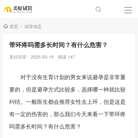
首页
试管动态
带环疼吗需多长时间？有什么危害？
美好试管
2025-03-19
阅读
147
对于没有生育计划的男女来说避孕是非常重
要的，但是避孕方式比较多，选择哪一种就比较
纠结。一般医生都会推荐女性去上环，但是这是
有一定的伤害的，那么我们今天来看一下带环疼
吗需多长时间？有什么危害？