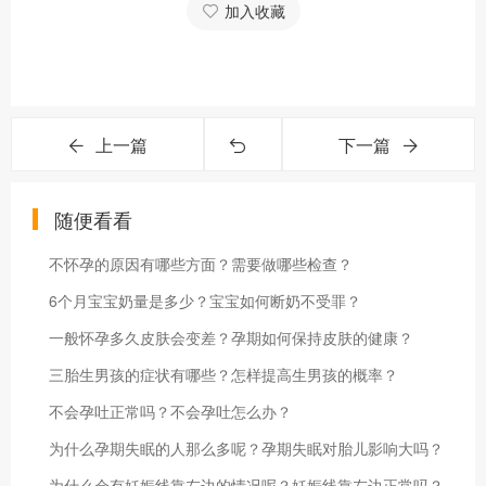
加入收藏
上一篇
下一篇
随便看看
不怀孕的原因有哪些方面？需要做哪些检查？
6个月宝宝奶量是多少？宝宝如何断奶不受罪？
一般怀孕多久皮肤会变差？孕期如何保持皮肤的健康？
三胎生男孩的症状有哪些？怎样提高生男孩的概率？
不会孕吐正常吗？不会孕吐怎么办？
为什么孕期失眠的人那么多呢？孕期失眠对胎儿影响大吗？
为什么会有妊娠线靠左边的情况呢？妊娠线靠左边正常吗？