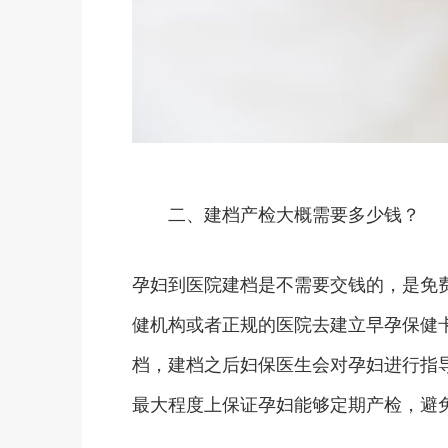
二、建档产检大概需要多少钱？
孕妇到医院建档是不需要交钱的，是免
健机构或者正规的医院去建立早孕保健
档，建档之后妇保医生会对孕妇进行指
最大程度上保证孕妇能够定期产检，避