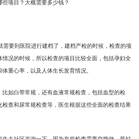
哪些项目？大概需要多少钱？
需要到医院进行建档了，建档产检的时候，检查的项
体情况的时候，所以检查的项目比较全面，包括孕妇全
和体重心率，以及人体生长发育情况。
，比如白带常规，还有血液常规检查，包括血型的检
化检查和尿常规检查等，医生根据这些全面的检查结果
。
先去社区咨询一下，因为有些检查需要空腹做，最好