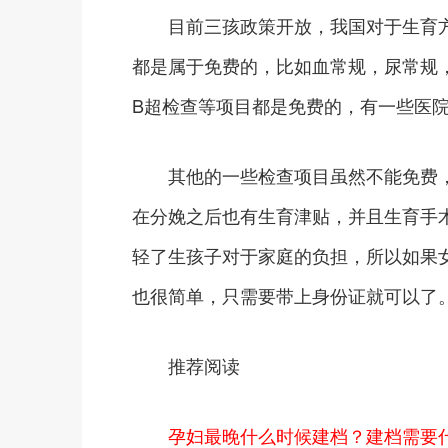
目前三孩政策开放，我国对于生育方
都是属于免费的，比如血常规，尿常规
B超检查等项目都是免费的，有一些医
其他的一些检查项目虽然不能免费，
在分娩之后也有生育津贴，并且生育手
轻了生孩子对于家庭的负担，所以如果
也很简单，只需要带上身份证就可以了
推荐阅读
孕妇最晚什么时候建档？建档需要