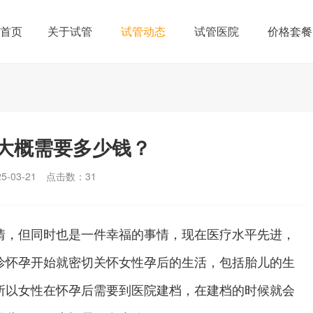
首页
关于试管
试管动态
试管医院
价格套餐
大概需要多少钱？
-03-21
点击数：
31
，但同时也是一件幸福的事情，现在医疗水平先进，
诊怀孕开始就密切关怀女性孕后的生活，包括胎儿的生
所以女性在怀孕后需要到医院建档，在建档的时候就会