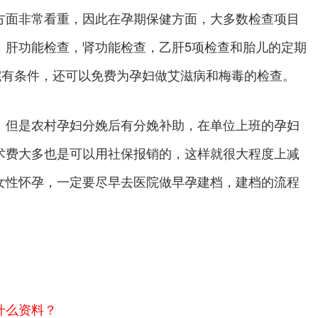
面非常看重，因此在孕期保健方面，大多数检查项目
，肝功能检查，肾功能检查，乙肝5项检查和胎儿的定期
院有条件，还可以免费为孕妇做艾滋病和梅毒的检查。
但是农村孕妇分娩后有分娩补助，在单位上班的孕妇
术费大多也是可以用社保报销的，这样就很大程度上减
女性怀孕，一定要尽早去医院做早孕建档，建档的流程
。
什么资料？