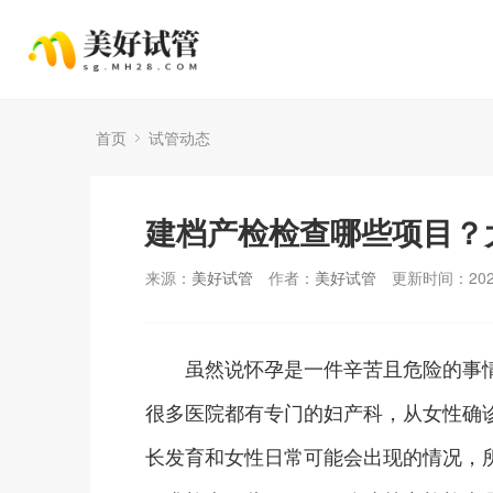
首页
试管动态
建档产检检查哪些项目？
来源：
美好试管
作者：
美好试管
更新时间：2025
虽然说怀孕是一件辛苦且危险的事情
很多医院都有专门的妇产科，从女性确
长发育和女性日常可能会出现的情况，