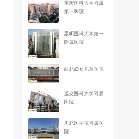
重庆医科大学附属
第一医院
昆明医科大学第一
附属医院
西北妇女儿童医院
遵义医科大学附属
医院
川北医学院附属医
院