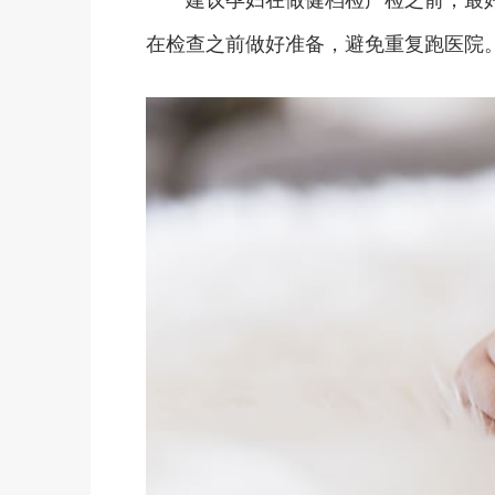
在检查之前做好准备，避免重复跑医院