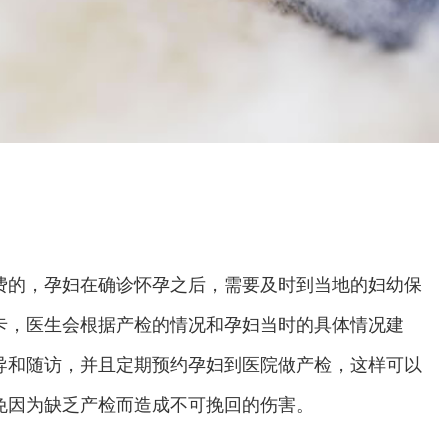
费的，孕妇在确诊怀孕之后，需要及时到当地的妇幼保
卡，医生会根据产检的情况和孕妇当时的具体情况建
导和随访，并且定期预约孕妇到医院做产检，这样可以
免因为缺乏产检而造成不可挽回的伤害。