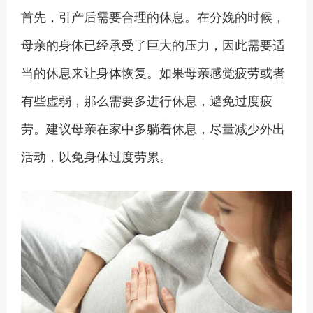
首先，引产后需要合理的休息。在分娩的时候，
母亲的身体已经承受了巨大的压力，因此需要适
当的休息来让身体恢复。如果母亲感觉疲劳或者
有些虚弱，那么需要多进行休息，避免过度疲
劳。建议母亲在家中多躺着休息，尽量减少外出
活动，以免身体过度劳累。