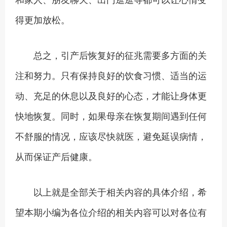
得更加放松。
总之，引产后恢复好的征兆需要多方面的关
注和努力。只有保持良好的饮食习惯、适当的运
动、充足的休息以及良好的心态，才能让身体更
快地恢复。同时，如果母亲在恢复期间遇到任何
不舒服的情况，应该尽快就医，避免延误病情，
从而保证产后健康。
以上就是全部关于相关内容的具体介绍，希
望本期小编为各位介绍的相关内容可以对各位有