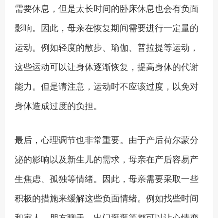
需要休息，但是太长时间的卧床休息也会有负面
影响。因此，母亲在恢复期间需要进行一定量的
运动。例如轻度的散步、瑜伽、普拉提等运动，
这些运动可以让身体逐渐恢复，提高身体的代谢
能力。但是请注意，运动时不应该过度，以免对
身体造成过度的负担。
最后，心理调节也非常重要。由于产后荷尔蒙分
泌的影响以及新生儿的需求，母亲在产后容易产
生焦虑、孤独等情绪。因此，母亲需要采取一些
积极的措施来缓解这些负面情绪。例如找些时间
和家人、朋友聊天、出门逛逛等都可以让心情变