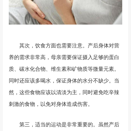
其次，饮食方面也需要注意。产后身体对营
养的需求非常高，母亲需要保证摄入足够的蛋白
质、碳水化合物、维生素和矿物质等微量元素。
同时还应该多喝水，保证身体的水分不缺少。当
然，这些食物应该以清淡为主，同时避免吃辛辣
刺激的食物，以免对身体造成伤害。
第三，适当的运动是非常重要的。虽然产后