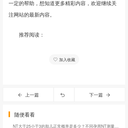
一定的帮助，想知道更多精彩内容，欢迎继续关
注网站的最新内容。
推荐阅读：
加入收藏
上一篇
下一篇
随便看看
NT大于25小于3的胎儿正常概率是多少？不同孕周NT测量值有差异吗？