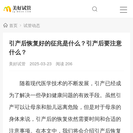
首页
试管动态
引产后恢复好的征兆是什么？引产后要注意
什么？
美好试管
2025-03-23
阅读
206
随着现代医学技术的不断发展，引产已经成
为了解决一些孕妇健康问题的有效手段。虽然引
产可以让母亲和胎儿远离危险，但是对于母亲的
身体来说，引产后的恢复依然需要时间和合适的
注意事项。在本文中，我们将会介绍引产后恢复