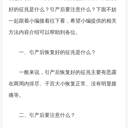
好的征兆是什么？引产后要注意什么？下面不妨
一起跟着小编接着往下看，希望小编提供的相关
方法内容介绍可以帮助到各位。
一、引产后恢复好的征兆是什么？
一般来说，引产后恢复好的征兆主要有恶露
在两周内排尽、子宫大小恢复正常、没有明显腹
痛等。
二、引产后要注意什么？