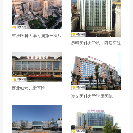
重庆医科大学附属第一医院
昆明医科大学第一附属医院
西北妇女儿童医院
遵义医科大学附属医院