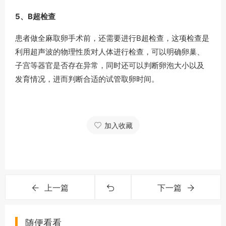
5、B超检查
患者做全麻取卵手术前，还需要进行B超检查，这项检查是
利用超声波的物理性质对人体进行检查，可以明确卵巢、
子宫等器官是否存在异常，同时还可以判断卵泡大小以及
发育情况，进而判断合适的试管取卵时间。
加入收藏
上一篇
下一篇
随便看看