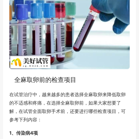
全麻取卵前的检查项目
在试管治疗中，越来越多的患者选择全麻取卵来降低取卵
的不适感和疼痛，在选择全麻取卵前，如果大家想要了
解，在试管全面取卵手术前，还要进行哪些检查项目，可
参考下列内容：
1、传染病4项