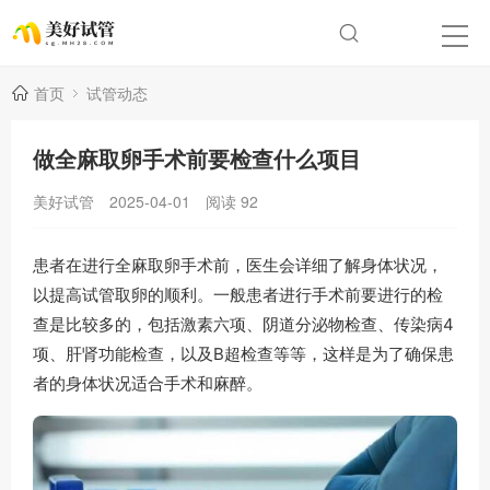
首页
试管动态
做全麻取卵手术前要检查什么项目
美好试管
2025-04-01
阅读
92
患者在进行全麻取卵手术前，医生会详细了解身体状况，
以提高试管取卵的顺利。一般患者进行手术前要进行的检
查是比较多的，包括激素六项、阴道分泌物检查、传染病4
项、肝肾功能检查，以及B超检查等等，这样是为了确保患
者的身体状况适合手术和麻醉。