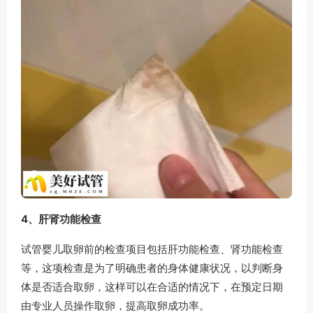
4、肝肾功能检查
试管婴儿取卵前的检查项目包括肝功能检查、肾功能检查
等，这项检查是为了明确患者的身体健康状况，以判断身
体是否适合取卵，这样可以在合适的情况下，在预定日期
由专业人员操作取卵，提高取卵成功率。