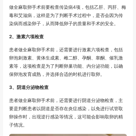
做全麻取卵手术前要检查传染病4项，包括乙肝、丙肝、梅
毒和艾滋病，这样是为了判断手术过程中，是否会因为传
染病而感染卵子，从而降低卵子的质量和手术的安全。
2、激素六项检查
患者做全麻取卵手术前，还需要进行激素六项检查，包括
卵泡刺激素、黄体生成素、雌二醇、孕酮、睾酮、催乳激
素等，这项检查是为了判断卵巢功能、内分泌功能，以确
保卵泡发育成熟，并选择合适的时机进行取卵。
3、阴道分泌物检查
患者做全麻取卵手术前，还需要进行阴道分泌物检查，主
要是判断患者以阴道是否存在炎症感染，以免进行试管取
卵操作时，出现逆行感染等情况，这可能会影响取卵的精
子情况。