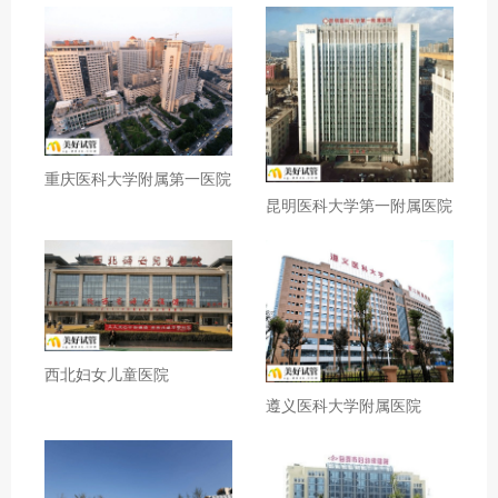
重庆医科大学附属第一医院
昆明医科大学第一附属医院
西北妇女儿童医院
遵义医科大学附属医院