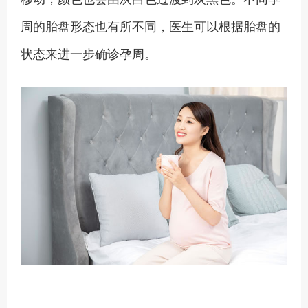
周的胎盘形态也有所不同，医生可以根据胎盘的
状态来进一步确诊孕周。