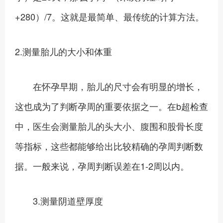
+280）/7。这就是最简单、最传统的计算方法。
2.测量胎儿的大小和体重
在怀孕早期，胎儿的尺寸会有明显的增长，
这也成为了判断孕周的重要依据之一。在b超检查
中，医生会测量胎儿的头大小、腹围和股骨长度
等指标，这些都能够给出比较精确的孕周判断数
据。一般来说，孕周判断误差在1-2周以内。
3.测量阴道壁厚度