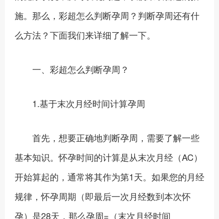
施。那么，彩超怎么判断孕周？判断孕周还有什
么方法？下面我们来详细了解一下。
一、彩超怎么判断孕周？
1.基于末次月经时间计算孕周
首先，想要正确地判断孕周，需要了解一些
基本知识。怀孕时间的计算是从末次月经（AC）
开始算起的，通常将其作为第1天。如果您的月经
规律，怀孕周期（即最后一次月经数到本次怀
孕）是28天，那么孕周=（末次月经时间