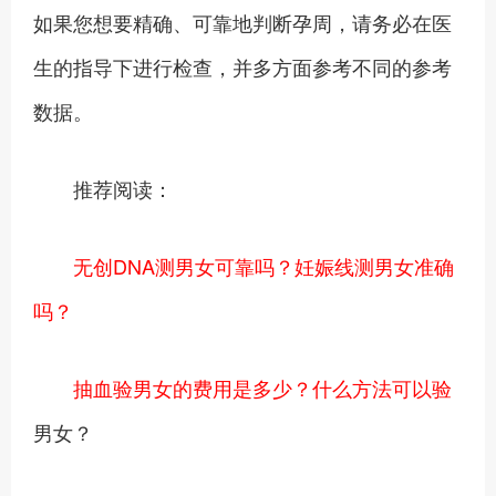
如果您想要精确、可靠地判断孕周，请务必在医
生的指导下进行检查，并多方面参考不同的参考
数据。
推荐阅读：
无创DNA测男女可靠吗？妊娠线测男女准确
吗？
抽血验男女的费用是多少？什么方法可以验
男女？