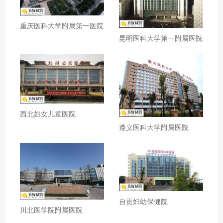
重庆医科大学附属第一医院
昆明医科大学第一附属医院
西北妇女儿童医院
遵义医科大学附属医院
自贡妇幼保健院
川北医学院附属医院