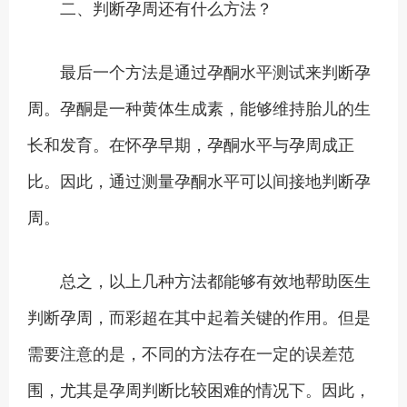
二、判断孕周还有什么方法？
最后一个方法是通过孕酮水平测试来判断孕
周。孕酮是一种黄体生成素，能够维持胎儿的生
长和发育。在怀孕早期，孕酮水平与孕周成正
比。因此，通过测量孕酮水平可以间接地判断孕
周。
总之，以上几种方法都能够有效地帮助医生
判断孕周，而彩超在其中起着关键的作用。但是
需要注意的是，不同的方法存在一定的误差范
围，尤其是孕周判断比较困难的情况下。因此，