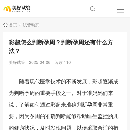
首页
试管动态
彩超怎么判断孕周？判断孕周还有什么方
法？
美好试管
2025-04-06
阅读
110
随着现代医学技术的不断发展，彩超逐渐成
为判断孕周的重要手段之一。对于准妈妈们来
说，了解如何通过彩超来准确判断孕周非常重
要，因为孕周的准确判断能够帮助医生监控胎儿
的健康状况，及时发现问题，以便采取合适的措