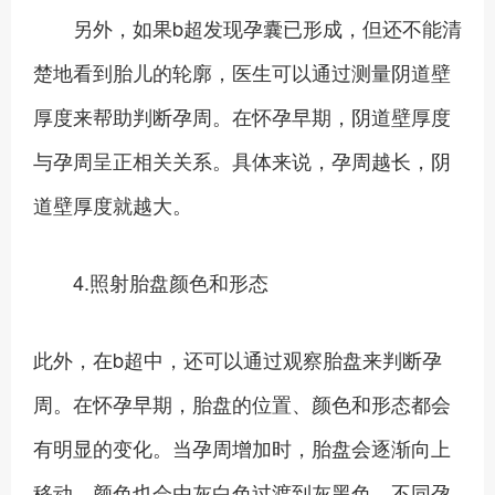
另外，如果b超发现孕囊已形成，但还不能清
楚地看到胎儿的轮廓，医生可以通过测量阴道壁
厚度来帮助判断孕周。在怀孕早期，阴道壁厚度
与孕周呈正相关关系。具体来说，孕周越长，阴
道壁厚度就越大。
4.照射胎盘颜色和形态
此外，在b超中，还可以通过观察胎盘来判断孕
周。在怀孕早期，胎盘的位置、颜色和形态都会
有明显的变化。当孕周增加时，胎盘会逐渐向上
移动，颜色也会由灰白色过渡到灰黑色。不同孕