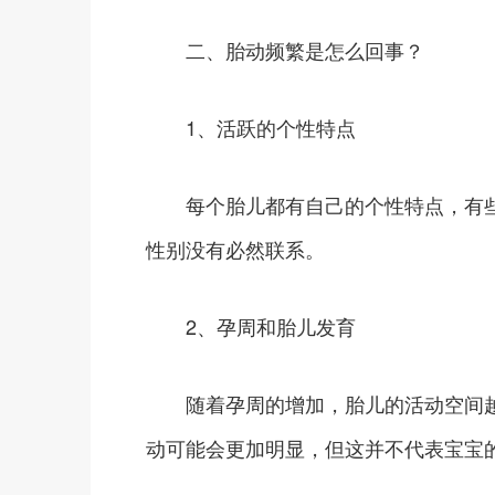
二、胎动频繁是怎么回事？
1、活跃的个性特点
每个胎儿都有自己的个性特点，有些
性别没有必然联系。
2、孕周和胎儿发育
随着孕周的增加，胎儿的活动空间越
动可能会更加明显，但这并不代表宝宝