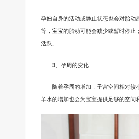
孕妇自身的活动或静止状态也会对胎动
等，宝宝的胎动可能会减少或暂时停止
活跃。
3、孕周的变化
随着孕周的增加，子宫空间相对较小
羊水的增加也会为宝宝提供足够的空间