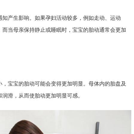
感知产生影响。如果孕妇活动较多，例如走动、运动
；而当母亲保持静止或睡眠时，宝宝的胎动通常会更加
，宝宝的胎动可能会变得更加明显。母体内的胎盘及
和润滑，从而使胎动更加明显可感。