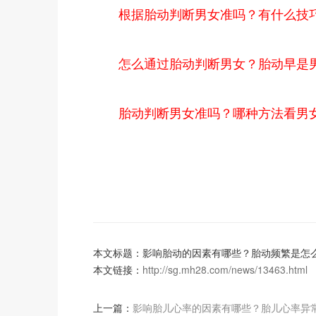
根据胎动判断男女准吗？有什么技
怎么通过胎动判断男女？胎动早是
胎动判断男女准吗？哪种方法看男
本文标题：影响胎动的因素有哪些？胎动频繁是怎
本文链接：
http://sg.mh28.com/news/13463.html
上一篇：
影响胎儿心率的因素有哪些？胎儿心率异