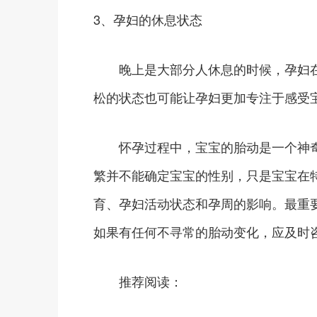
3、孕妇的休息状态
晚上是大部分人休息的时候，孕妇在
松的状态也可能让孕妇更加专注于感受
怀孕过程中，宝宝的胎动是一个神奇
繁并不能确定宝宝的性别，只是宝宝在
育、孕妇活动状态和孕周的影响。最重
如果有任何不寻常的胎动变化，应及时
推荐阅读：