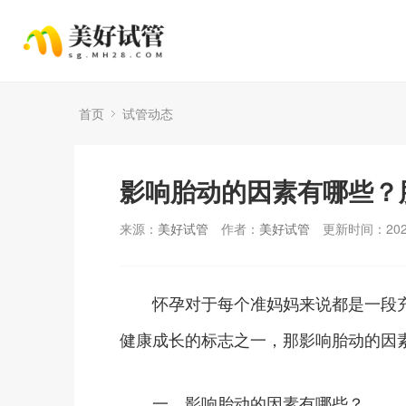
首页
试管动态
影响胎动的因素有哪些？
来源：
美好试管
作者：
美好试管
更新时间：2025
怀孕对于每个准妈妈来说都是一段充
健康成长的标志之一，那影响胎动的因
一、影响胎动的因素有哪些？