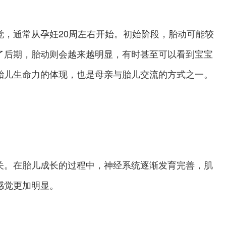
通常从孕妊20周左右开始。初始阶段，胎动可能较
了后期，胎动则会越来越明显，有时甚至可以看到宝宝
胎儿生命力的体现，也是母亲与胎儿交流的方式之一。
。在胎儿成长的过程中，神经系统逐渐发育完善，肌
感觉更加明显。