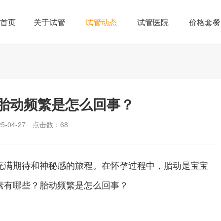
首页
关于试管
试管动态
试管医院
价格套餐
胎动频繁是怎么回事？
-04-27
点击数：
68
满期待和神秘感的旅程。在怀孕过程中，胎动是宝宝
素有哪些？胎动频繁是怎么回事？