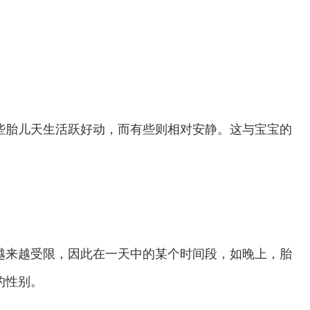
胎儿天生活跃好动，而有些则相对安静。这与宝宝的
来越受限，因此在一天中的某个时间段，如晚上，胎
的性别。