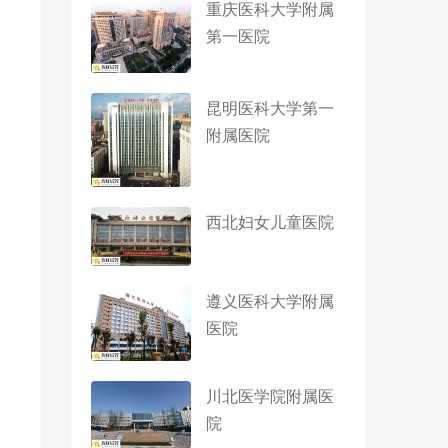
重庆医科大学附属
第一医院
昆明医科大学第一
附属医院
西北妇女儿童医院
遵义医科大学附属
医院
川北医学院附属医
院