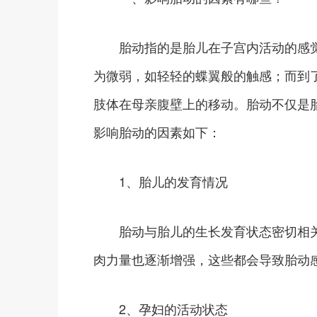
胎动指的是胎儿在子宫内活动的感觉，
为微弱，如轻轻的蝶翼般的触感；而到
肢体在母亲腹壁上的移动。胎动不仅是
影响胎动的因素如下：
1、胎儿的发育情况
胎动与胎儿的生长发育状态密切相关
肉力量也逐渐增强，这些都会导致胎动
2、孕妇的活动状态