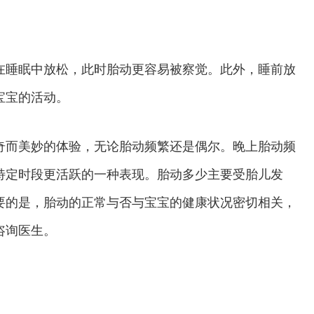
睡眠中放松，此时胎动更容易被察觉。此外，睡前放
宝宝的活动。
而美妙的体验，无论胎动频繁还是偶尔。晚上胎动频
特定时段更活跃的一种表现。胎动多少主要受胎儿发
要的是，胎动的正常与否与宝宝的健康状况密切相关，
咨询医生。