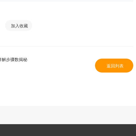
加入收藏
详解步骤数揭秘
返回列表