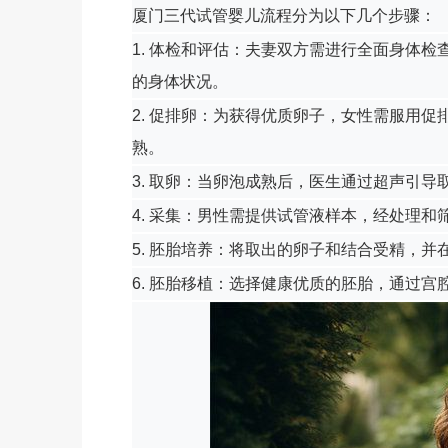
厦门三代试管婴儿流程分为以下几个步骤：
1. 体检和评估：夫妻双方需进行全面身体
的身体状况。
2. 促排卵：为获得优质卵子，女性需服用
熟。
3. 取卵：当卵泡成熟后，医生通过超声引
4. 采集：男性需提供试管液样本，经处理和
5. 胚胎培养：将取出的卵子和结合受精，并
6. 胚胎移植：选择健康优质的胚胎，通过宫