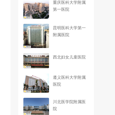
重庆医科大学附属
第一医院
昆明医科大学第一
附属医院
西北妇女儿童医院
遵义医科大学附属
医院
川北医学院附属医
院