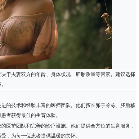
取决于夫妻双方的年龄、身体状况、胚胎质量等因素。建议选择
率。
先进的技术和经验丰富的医师团队。他们擅长卵子冷冻、胚胎移
保患者获得最佳的生育体验。
业的医护团队和完善的诊疗设施。他们提供全方位的生育服务，
感受，为每一位患者提供温暖的关怀。