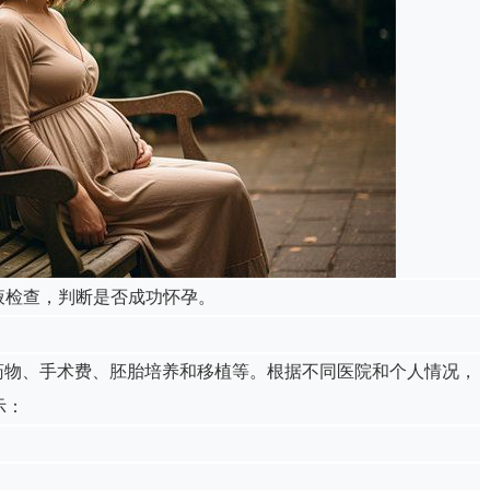
尿液检查，判断是否成功怀孕。
药物、手术费、胚胎培养和移植等。根据不同医院和个人情况，
示：