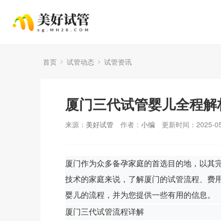
首页
试管动态
试管资讯
厦门三代试管婴儿全程解
来源：
美好试管
作者：
小编
更新时间：2025-05
厦门作为众多备孕家庭的首选目的地，以其
技术的家庭来说，了解厦门的试管流程、费
婴儿的流程，并为您提供一些有用的信息。
厦门三代试管流程详解