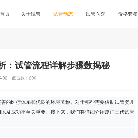
首页
关于试管
试管动态
试管医院
价格套餐
析：试管流程详解步骤数揭秘
-02
点击数：
200
完善的医疗体系和优良的环境著称。对于那些需要借助试管婴儿
用以及成功率至关重要。接下来，我们将详细介绍厦门三代试管