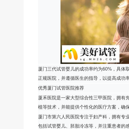
厦门三代试管婴儿的成功率约为60%，具体
正规医院，并遵循医生的指导，以提高成功
优秀厦门试管医院推荐
厦禾医院是一家大型综合性三甲医院，拥有
植等技术，并能提供个性化的医疗方案，确
厦门市第六人民医院专注于妇产科，拥有专
包括试管婴儿、胚胎冷冻等，并注重患者的