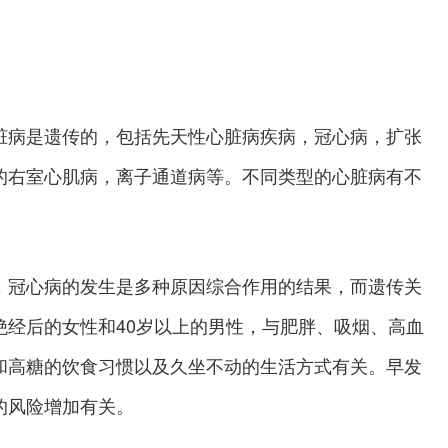
病是遗传的，包括先天性心脏病疾病，冠心病，扩张
的右室心肌病，离子通道病等。不同类型的心脏病有不
冠心病的发生是多种原因综合作用的结果，而遗传关
绝经后的女性和40岁以上的男性，与肥胖、吸烟、高血
和高糖的饮食习惯以及久坐不动的生活方式有关。早发
的风险增加有关。