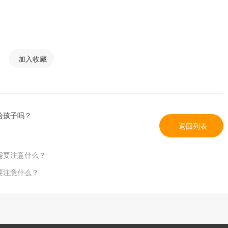
加入收藏
给孩子吗？
返回列表
需要注意什么？
要注意什么？