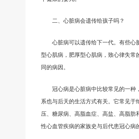
二、心脏病会遗传给孩子吗？
心脏病可以遗传给下一代。有些心脏
型心肌病，肥厚型心肌病，致心律失常
同的病因。
冠心病是心脏病中比较常见的一种，
系也与后天的生活方式有关。它常见于
压、糖尿病、高脂血症、高盐、高脂肪
性心血管疾病的家族史与后代患冠心病