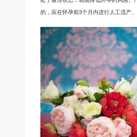
的，应在怀孕前3个月内进行人工流产。