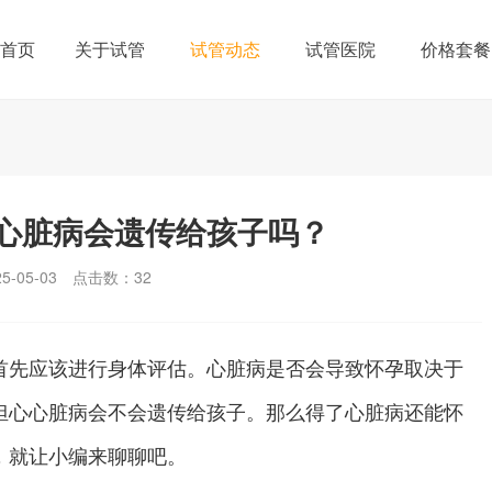
首页
关于试管
试管动态
试管医院
价格套餐
心脏病会遗传给孩子吗？
-05-03
点击数：
32
先应该进行身体评估。心脏病是否会导致怀孕取决于
担心心脏病会不会遗传给孩子。那么得了心脏病还能怀
，就让小编来聊聊吧。