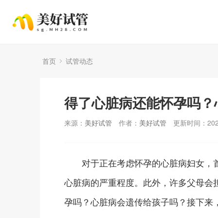
首页
试管动态
得了心脏病还能怀孕吗？
来源：
美好试管
作者：
美好试管
更新时间：2025
对于正在考虑怀孕的心脏病妇女，首
心脏病的严重程度。此外，许多父母会
孕吗？心脏病会遗传给孩子吗？接下来