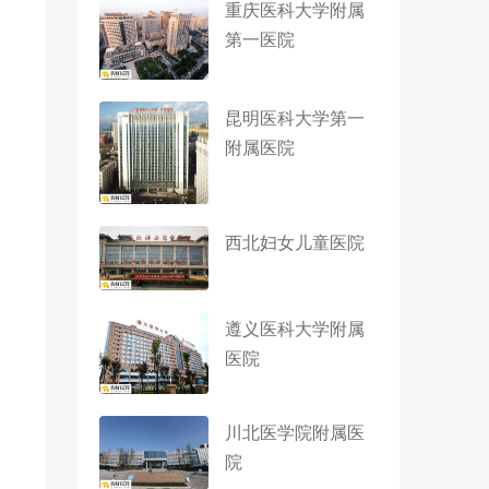
重庆医科大学附属
第一医院
昆明医科大学第一
附属医院
西北妇女儿童医院
遵义医科大学附属
医院
川北医学院附属医
院