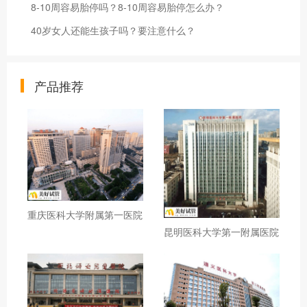
8-10周容易胎停吗？8-10周容易胎停怎么办？
40岁女人还能生孩子吗？要注意什么？
产品推荐
重庆医科大学附属第一医院
昆明医科大学第一附属医院