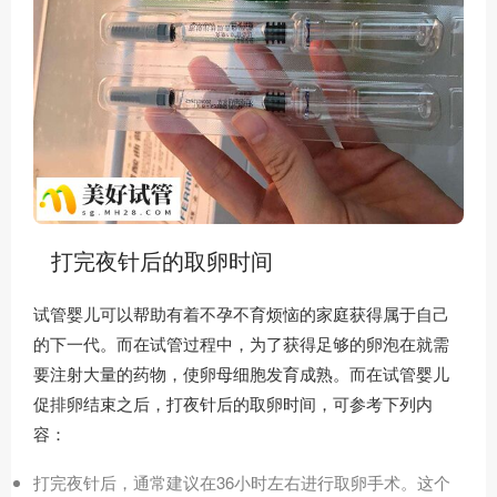
打完夜针后的取卵时间
试管婴儿可以帮助有着不孕不育烦恼的家庭获得属于自己
的下一代。而在试管过程中，为了获得足够的卵泡在就需
要注射大量的药物，使卵母细胞发育成熟。而在试管婴儿
促排卵结束之后，打夜针后的取卵时间，可参考下列内
容：
打完夜针后，通常建议在36小时左右进行取卵手术。这个