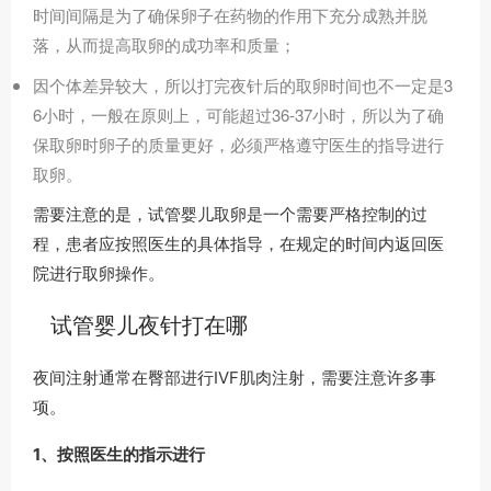
时间间隔是为了确保卵子在药物的作用下充分成熟并脱
落，从而提高取卵的成功率和质量；
因个体差异较大，所以打完夜针后的取卵时间也不一定是3
6小时，一般在原则上，可能超过36-37小时，所以为了确
保取卵时卵子的质量更好，必须严格遵守医生的指导进行
取卵。
需要注意的是，试管婴儿取卵是一个需要严格控制的过
程，患者应按照医生的具体指导，在规定的时间内返回医
院进行取卵操作。
试管婴儿夜针打在哪
夜间注射通常在臀部进行IVF肌肉注射，需要注意许多事
项。
1、按照医生的指示进行