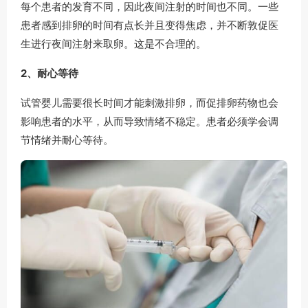
每个患者的发育不同，因此夜间注射的时间也不同。一些
患者感到排卵的时间有点长并且变得焦虑，并不断敦促医
生进行夜间注射来取卵。这是不合理的。
2、耐心等待
试管婴儿需要很长时间才能刺激排卵，而促排卵药物也会
影响患者的水平，从而导致情绪不稳定。患者必须学会调
节情绪并耐心等待。