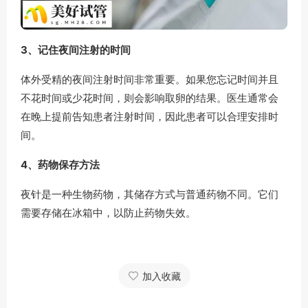
3、记住夜间注射的时间
体外受精的夜间注射时间非常重要。如果您忘记时间并且
不花时间或少花时间，则会影响取卵的结果。医生通常会
在晚上提前告知患者注射时间，因此患者可以合理安排时
间。
4、药物保存方法
夜针是一种生物药物，其储存方式与普通药物不同。它们
需要存储在冰箱中，以防止药物失效。
加入收藏