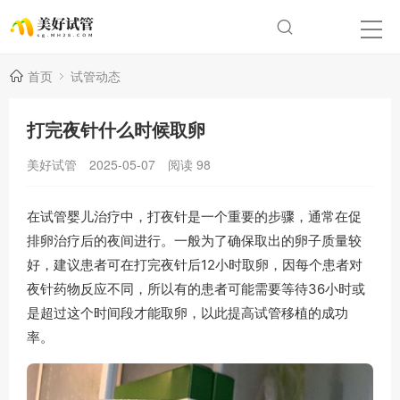
首页
试管动态
打完夜针什么时候取卵
美好试管
2025-05-07
阅读
98
在试管婴儿治疗中，打夜针是一个重要的步骤，通常在促
排卵治疗后的夜间进行。一般为了确保取出的卵子质量较
好，建议患者可在打完夜针后12小时取卵，因每个患者对
夜针药物反应不同，所以有的患者可能需要等待36小时或
是超过这个时间段才能取卵，以此提高试管移植的成功
率。