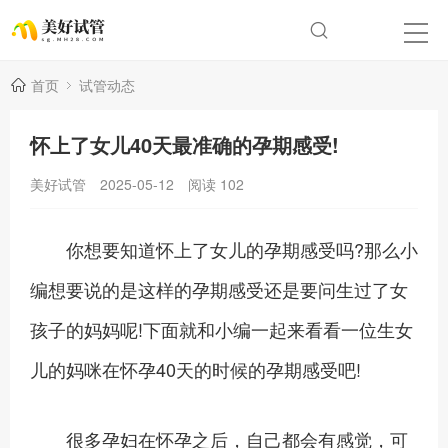
首页
试管动态
怀上了女儿40天最准确的孕期感受!
美好试管
2025-05-12
阅读
102
你想要知道怀上了女儿的孕期感受吗?那么小
编想要说的是这样的孕期感受还是要问生过了女
孩子的妈妈呢!下面就和小编一起来看看一位生女
儿的妈咪在怀孕40天的时候的孕期感受吧!
很多孕妇在怀孕之后，自己都会有感觉，可