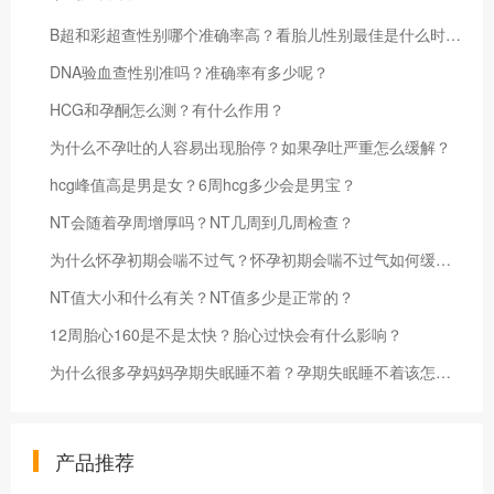
B超和彩超查性别哪个准确率高？看胎儿性别最佳是什么时候？
DNA验血查性别准吗？准确率有多少呢？
HCG和孕酮怎么测？有什么作用？
为什么不孕吐的人容易出现胎停？如果孕吐严重怎么缓解？
hcg峰值高是男是女？6周hcg多少会是男宝？
NT会随着孕周增厚吗？NT几周到几周检查？
为什么怀孕初期会喘不过气？怀孕初期会喘不过气如何缓解？
NT值大小和什么有关？NT值多少是正常的？
12周胎心160是不是太快？胎心过快会有什么影响？
为什么很多孕妈妈孕期失眠睡不着？孕期失眠睡不着该怎么办？
产品推荐