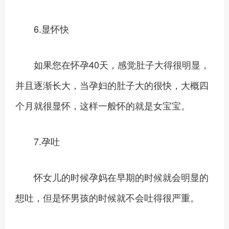
6.显怀快
如果您在怀孕40天，感觉肚子大得很明显，
并且逐渐长大，当孕妇的肚子大的很快，大概四
个月就很显怀，这样一般怀的就是女宝宝。
7.孕吐
怀女儿的时候孕妈在早期的时候就会明显的
想吐，但是怀男孩的时候就不会吐得很严重。