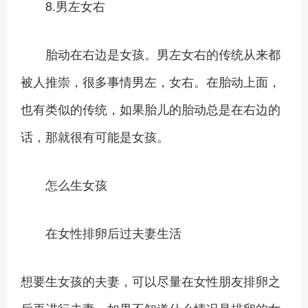
8.男左女右
胎动在右边是女孩。男左女右的传统从来都
被人推崇，很多事情男左，女右。在胎动上面，
也有类似的传统，如果胎儿的胎动总是在右边的
话，那就很有可能是女孩。
怎么生女孩
在女性排卵后过夫妻生活
想要生女孩的夫妻，可以尽量在女性朋友排卵之
后再进行夫妻。如果不知道什么情况是排卵的女