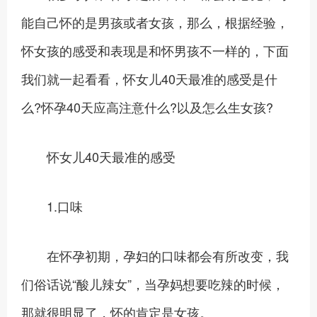
能自己怀的是男孩或者女孩，那么，根据经验，
怀女孩的感受和表现是和怀男孩不一样的，下面
我们就一起看看，怀女儿40天最准的感受是什
么?怀孕40天应高注意什么?以及怎么生女孩?
怀女儿40天最准的感受
1.口味
在怀孕初期，孕妇的口味都会有所改变，我
们俗话说“酸儿辣女”，当孕妈想要吃辣的时候，
那就很明显了，怀的肯定是女孩。