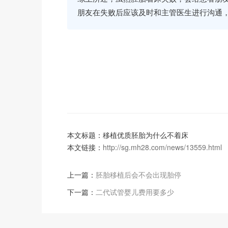
朋友在失败后应该及时和主管医生进行沟通
本文标题：移植优质胚胎为什么不着床
本文链接：
http://sg.mh28.com/news/13559.html
上一篇：
胚胎移植后会不会出现胎停
下一篇：
二代试管婴儿费用要多少