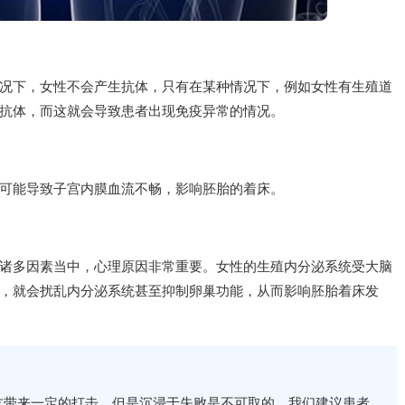
况下，女性不会产生抗体，只有在某种情况下，例如女性有生殖道
抗体，而这就会导致患者出现免疫异常的情况。
可能导致子宫内膜血流不畅，影响胚胎的着床。
诸多因素当中，心理原因非常重要。女性的生殖内分泌系统受大脑
，就会扰乱内分泌系统甚至抑制卵巢功能，从而影响胚胎着床发
友带来一定的打击，但是沉浸于失败是不可取的，我们建议患者