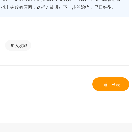
，找出失败的原因，这样才能进行下一步的治疗，早日好孕。
加入收藏
返回列表