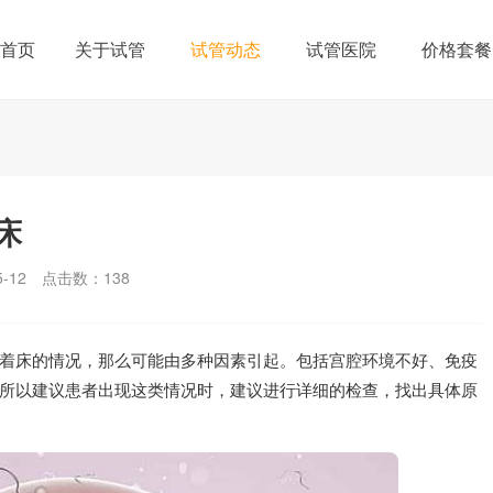
首页
关于试管
试管动态
试管医院
价格套餐
床
-12
点击数：
138
着床的情况，那么可能由多种因素引起。包括宫腔环境不好、免疫
所以建议患者出现这类情况时，建议进行详细的检查，找出具体原