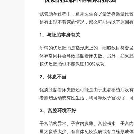
试管助孕过程中，通常医生会尽量选择质量比较
是有出现不着床的情况，那么可能与以下原因有
1、与胚胎本身有关
所谓的优质胚胎是指形态上的，细胞数目符合发
体异常同样会导致胚胎着床失败。另外，如果胚
植优质胚胎也不能保证100%成功。
2、休息不当
优质胚胎着床失败还可能是由于患者移植后没有
者剧烈运动或有性生活，均可导致子宫收缩，可
3、宫腔环境不好
子宫结构异常、子宫内膜薄、宫腔积水、子宫内
量太多或太少、有自体免疫疾病或有血栓形成体