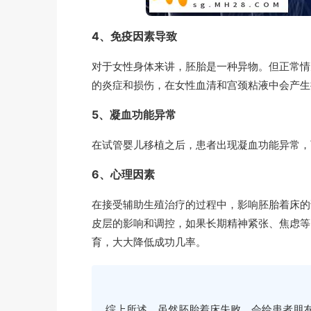
4、免疫因素导致
对于女性身体来讲，胚胎是一种异物。但正常情
的炎症和损伤，在女性血清和宫颈粘液中会产生
5、凝血功能异常
在试管婴儿移植之后，患者出现凝血功能异常，
6、心理因素
在接受辅助生殖治疗的过程中，影响胚胎着床的
皮层的影响和调控，如果长期精神紧张、焦虑等
育，大大降低成功几率。
综上所述，虽然胚胎着床失败，会给患者朋