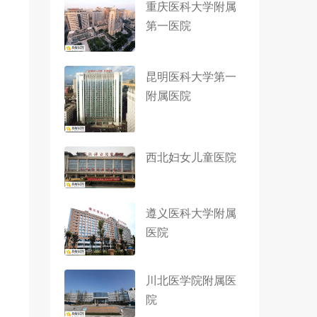
重庆医科大学附属
第一医院
昆明医科大学第一
附属医院
西北妇女儿童医院
遵义医科大学附属
医院
川北医学院附属医
院