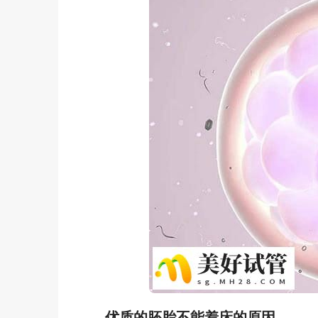
优质的胚胎不能着床的原因