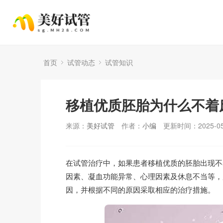
首页
试管动态
试管知识
移植优质胚胎为什么不着
来源：
美好试管
作者：
小编
更新时间：2025-05
在试管治疗中，如果患者移植优质的胚胎出现不
因素、凝血功能异常、心理因素及休息不当等，
因，并根据不同的原因采取相应的治疗措施。