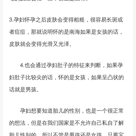
3.孕妇怀孕之后皮肤会变得粗糙，很容易长斑或
者痘痘，那就说明怀的是南海如果是女孩的话，
皮肤就会变得光滑又光泽。
4.也会通过孕妇肚子的特征来判断，如果孕
妇肚子比较尖的话，怀的是女孩，如果呈凸状的
话就是男孩。
孕妇想要知道胎儿的性别，也是一个很正常
的想法，但是在我们国家是不允许自己私自了解
胎儿性别的，所以不管是男孩还是女孩，只要宝