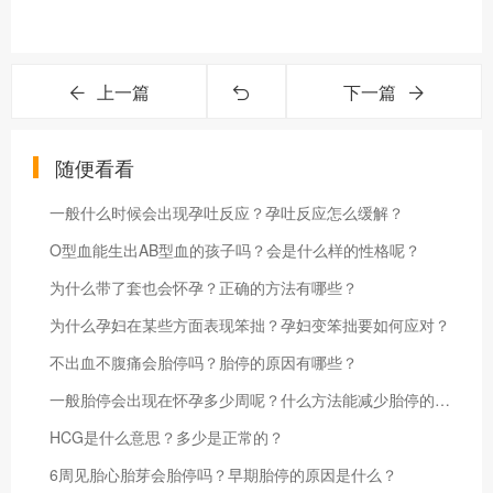
上一篇
下一篇
随便看看
一般什么时候会出现孕吐反应？孕吐反应怎么缓解？
O型血能生出AB型血的孩子吗？会是什么样的性格呢？
为什么带了套也会怀孕？正确的方法有哪些？
为什么孕妇在某些方面表现笨拙？孕妇变笨拙要如何应对？
不出血不腹痛会胎停吗？胎停的原因有哪些？
一般胎停会出现在怀孕多少周呢？什么方法能减少胎停的风险？
HCG是什么意思？多少是正常的？
6周见胎心胎芽会胎停吗？早期胎停的原因是什么？