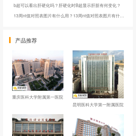
b超可以看出肝硬化吗？肝硬化时B超显示肝脏有何变化？
13周nt值对照表图片有什么用？13周nt值对照表图片有什么优点？
产品推荐
重庆医科大学附属第一医院
昆明医科大学第一附属医院