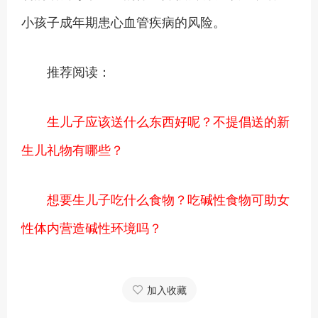
小孩子成年期患心血管疾病的风险。
推荐阅读：
生儿子应该送什么东西好呢？不提倡送的新
生儿礼物有哪些？
想要生儿子吃什么食物？吃碱性食物可助女
性体内营造碱性环境吗？
加入收藏