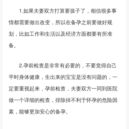
1.如果夫妻双方打算要孩子了，相信很多事
情都需要做出改变，所以在备孕之前要做好规
划，比如工作和生活以及经济方面都要有所准
备。
2.孕前检查是非常有必要的，不要觉得自己
平时身体健康，生出来的宝宝是没有问题的，一
定要重视起来，孕前检查，夫妻双方一同到医院
做一个详细的检查，排除掉不利于怀孕的危险因
素，能够更加安心的备孕。