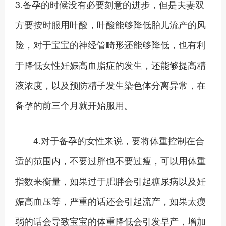
3.备孕的时候没有必要刻意的进步，但是夫妻双
方要按时服用叶酸，叶酸能够降低胎儿流产的风
险，对于宝宝的神经管畸形还能够降低，也有利
于降低女性妊娠高血脂症的发生，还能够提高精
液浓度，以及预防精子发生染色体分离异常，在
备孕的前三个月就开始服用。
4.对于备孕的女性来说，要将体重控制在合
适的范围内，不要过胖也不要过瘦，可以用体重
指数来衡量，如果过于肥胖会引起糖尿病以及妊
娠高血压等，严重的话还会引起流产，如果太瘦
弱的话会导致宝宝的体重降低会引发早产，增加