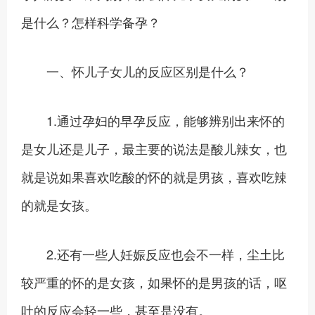
是什么？怎样科学备孕？
一、怀儿子女儿的反应区别是什么？
1.通过孕妇的早孕反应，能够辨别出来怀的
是女儿还是儿子，最主要的说法是酸儿辣女，也
就是说如果喜欢吃酸的怀的就是男孩，喜欢吃辣
的就是女孩。
2.还有一些人妊娠反应也会不一样，尘土比
较严重的怀的是女孩，如果怀的是男孩的话，呕
吐的反应会轻一些，甚至是没有。