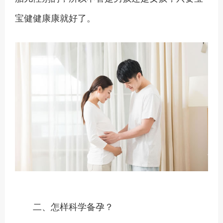
宝健健康康就好了。
二、怎样科学备孕？