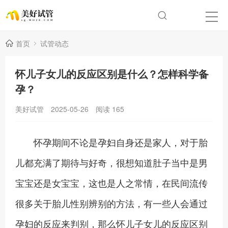
首页
试管动态
怀儿子女儿的反应区别是什么？怎样科学备
孕？
美好试管
2025-05-26
阅读
165
怀孕期间不论是孕妇自身还是家人，对于胎
儿都充满了期待与好奇，很想知道肚子当中是男
宝宝还是女宝宝，这也是人之常情，在民间流传
很多关于胎儿性别辨别的方法，有一些人会通过
孕妇的反应来判别，那么怀儿子女儿的反应区别