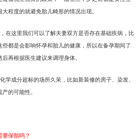
很大程度的就避免胎儿畸形的情况出现。
，在这里我们可以了解夫妻双方是否存在基础疾病，比
这些都是会影响怀孕和胎儿的健康，所以在备孕期间了
然后再根据医生建议来调理身体。
化学成分超标的场所久呆，比如新装修的房子、染发、
流产的可能性。
需要保胎吗？