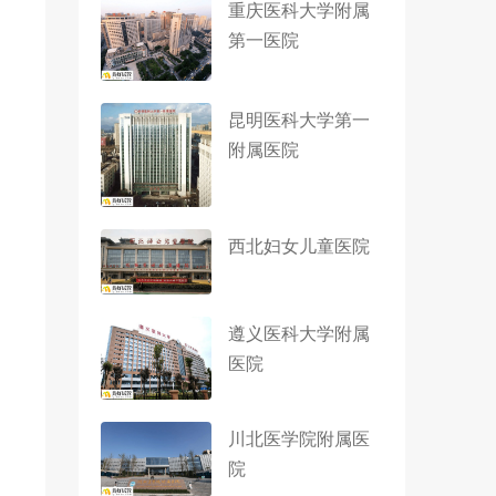
重庆医科大学附属
第一医院
昆明医科大学第一
附属医院
西北妇女儿童医院
遵义医科大学附属
医院
川北医学院附属医
院