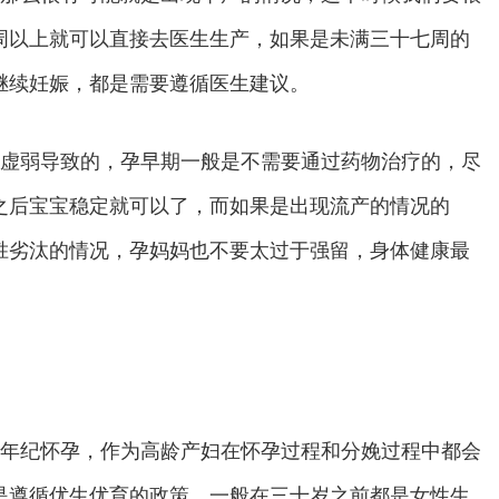
周以上就可以直接去医生生产，如果是未满三十七周的
继续妊娠，都是需要遵循医生建议。
虚弱导致的，孕早期一般是不需要通过药物治疗的，尽
之后宝宝稳定就可以了，而如果是出现流产的情况的
胜劣汰的情况，孕妈妈也不要太过于强留，身体健康最
大年纪怀孕，作为高龄产妇在怀孕过程和分娩过程中都会
是遵循优生优育的政策，一般在三十岁之前都是女性生