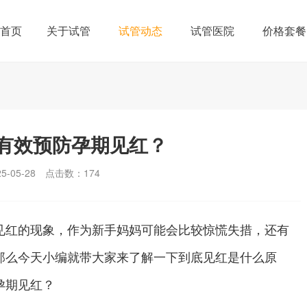
首页
关于试管
试管动态
试管医院
价格套餐
有效预防孕期见红？
-05-28
点击数：
174
红的现象，作为新手妈妈可能会比较惊慌失措，还有
那么今天小编就带大家来了解一下到底见红是什么原
孕期见红？