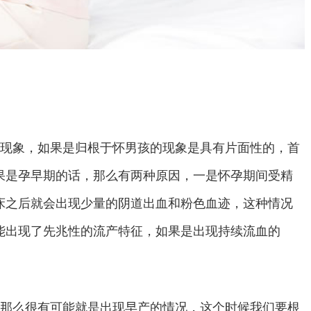
现象，如果是归根于怀男孩的现象是具有片面性的，首
果是孕早期的话，那么有两种原因，一是怀孕期间受精
床之后就会出现少量的阴道出血和粉色血迹，这种情况
能出现了先兆性的流产特征，如果是出现持续流血的
。
，那么很有可能就是出现早产的情况，这个时候我们要根