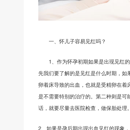
一、怀儿子容易见红吗？
1、作为怀孕初期如果是出现见红的
先我们要了解的是见红是什么时期，如
卵着床导致的出血，也就是受精卵在着
是不需要特别的治疗的。第二种则是可
话，就要尽量去医院检查，做保胎处理
2、如果是孕后期出现出血见红的现象