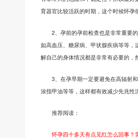
育器官比较活跃的时期，这个时候怀孕
2、孕前的孕前检查也是非常重要的
如高血压、糖尿病、甲状腺疾病等等，
解自己的身体情况都是非常有必要的，
3、在孕早期一定要避免在高辐射和
涂指甲油等等，这样都有效减少先兆性
推荐阅读：
怀孕四十多天有点见红怎么回事？