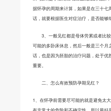
据怀孕的周期来计算，如果是在三十七
话，就要根据医生对症治疗，是否能够
3、一般见红都是母体劳累或者比较
可能的多卧床休息，然后一般是三个月
话，也是因为胚胎的治疗问题，处于优
重要。
二、怎么有效预防孕期见红？
1、在怀孕前需要尽可能的就是避免太
有非常大的危险和不确定性，所以最好