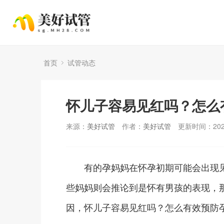
首页
试管动态
怀儿子容易见红吗？怎么
来源：
美好试管
作者：
美好试管
更新时间：2025
有的孕妈妈在怀孕初期可能会出现见
些妈妈则会推论到是怀有男孩的表现，
因，怀儿子容易见红吗？怎么有效预防