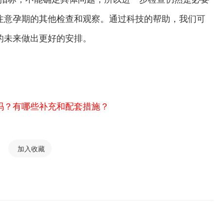
注意孕期的其他检查和观察。通过科技的帮助，我们可
的未来做出更好的安排。
吗？有哪些补充和配套措施？
加入收藏