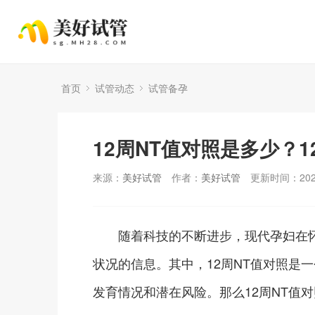
首页
试管动态
试管备孕
12周NT值对照是多少？
来源：
美好试管
作者：
美好试管
更新时间：2024
随着科技的不断进步，现代孕妇在怀
状况的信息。其中，12周NT值对照是
发育情况和潜在风险。那么12周NT值对