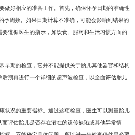
要做好相应的准备工作。首先，确保怀孕日期的准确性
妇的孕周数。如果日期计算不准确，可能会影响到结果的
需要遵循医生的指示，如饮食、服药和生活习惯方面的
常早期的检查，它并不能提供关于胎儿其他器官和结构
孕后期再进行一个详细的超声波检查，以全面评估胎儿
健康状况的重要指标。通过这项检查，医生可以测量胎儿
从而评估胎儿是否存在潜在的遗传缺陷或其他异常情
险指标，不能确定具体问题，所以进一步检查仍然是必要