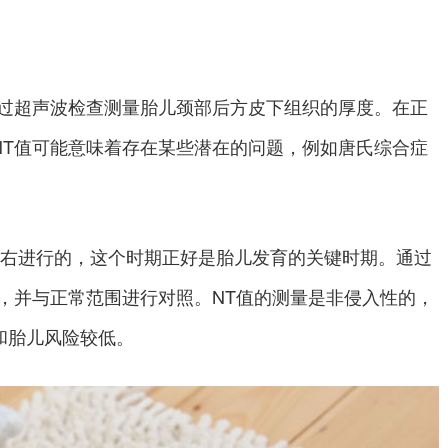
过超声波检查测量胎儿颈部后方皮下组织的厚度。在正
NT值可能意味着存在某些潜在的问题，例如唐氏综合症
周左右进行的，这个时期正好是胎儿发育的关键时期。通过
，并与正常范围进行对照。NT值的测量是非侵入性的，
和胎儿风险较低。