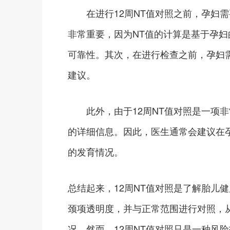
在进行12周NT值对照之前，孕妇需
非常重要，因为NT值的计算是基于孕
可靠性。其次，在进行检查之前，孕妇
建议。
此外，由于12周NT值对照是一项非
的详细信息。因此，医生通常会建议在
的发育情况。
总结起来，12周NT值对照是了解胎儿
颈项透明度，并与正常范围进行对照，
况。然而，12周NT值对照只是一种风