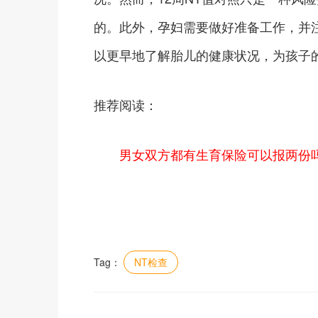
的。此外，孕妇需要做好准备工作，并
以更早地了解胎儿的健康状况，为孩子
推荐阅读：
男女双方都有生育保险可以报两份
Tag：
NT检查