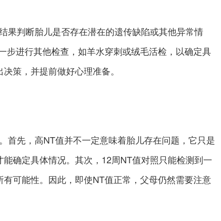
结果判断胎儿是否存在潜在的遗传缺陷或其他异常情
进一步进行其他检查，如羊水穿刺或绒毛活检，以确定具
出决策，并提前做好心理准备。
性。首先，高NT值并不一定意味着胎儿存在问题，它只是
能确定具体情况。其次，12周NT值对照只能检测到一
所有可能性。因此，即使NT值正常，父母仍然需要注意