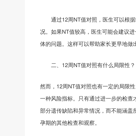
通过12周NT值对照，医生可以根据
况。如果NT值较高，医生可能会建议
体的问题。这样可以帮助家长更早地做
二、12周NT值对照有什么局限性？
然而，12周NT值对照也有一定的局限
一种风险指标。只有通过进一步的检查才
部分遗传缺陷和异常情况，而不能涵盖
孕期的其他检查和观察。