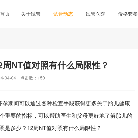
首页
关于试管
试管动态
试管医院
价格套餐
12周NT值对照有什么局限性？
-04-04
点击数：
150
孕期间可以通过各种检查手段获得更多关于胎儿健康
一个重要的指标，可以帮助医生和父母更好地了解胎儿的
照是多少？12周NT值对照有什么局限性？