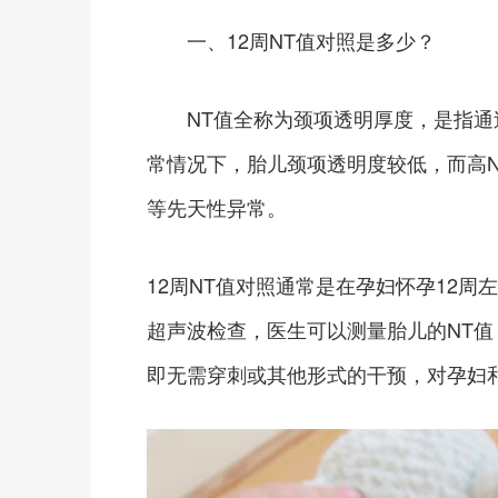
一、12周NT值对照是多少？
NT值全称为颈项透明厚度，是指通
常情况下，胎儿颈项透明度较低，而高
等先天性异常。
12周NT值对照通常是在孕妇怀孕12
超声波检查，医生可以测量胎儿的NT值
即无需穿刺或其他形式的干预，对孕妇