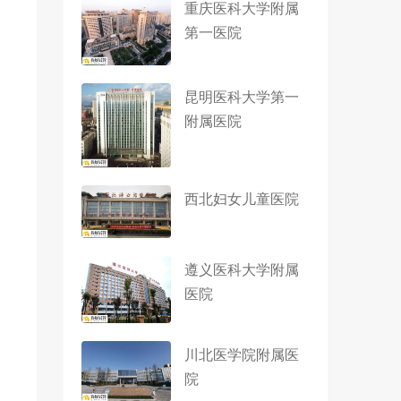
重庆医科大学附属
第一医院
昆明医科大学第一
附属医院
西北妇女儿童医院
遵义医科大学附属
医院
川北医学院附属医
院