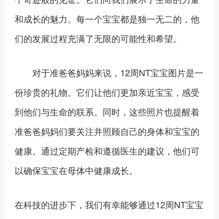
和成长的魅力。每一个宝宝都是独一无二的，他
们的发展过程充满了无限的可能性和希望。
对于准爸爸妈妈来说，12周NT宝宝图片是一
份珍贵的礼物。它们让他们更加亲近宝宝，感受
到他们与生命的联系。同时，这些照片也提醒着
准爸爸妈妈们要关注并照顾自己的身体和宝宝的
健康。通过定期产检和遵循医生的建议，他们可
以确保宝宝在母体中健康成长。
在科技的进步下，我们有幸能够通过12周NT宝宝