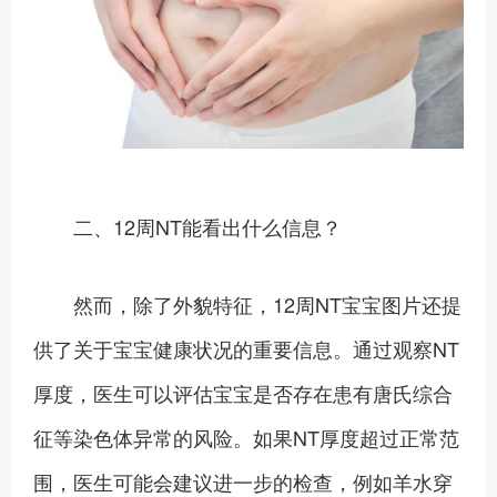
二、12周NT能看出什么信息？
然而，除了外貌特征，12周NT宝宝图片还提
供了关于宝宝健康状况的重要信息。通过观察NT
厚度，医生可以评估宝宝是否存在患有唐氏综合
征等染色体异常的风险。如果NT厚度超过正常范
围，医生可能会建议进一步的检查，例如羊水穿