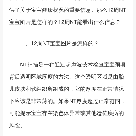
供了关于宝宝健康状况的重要信息。那么12周NT
宝宝图片是怎样的？12周NT能看出什么信息？
一、12周NT宝宝图片是怎样的？
NT扫描是一种通过超声波技术检查宝宝颈项
背后透明区域厚度的方法。这个透明区域是由胎
儿皮肤和软组织所组成的，它的厚度在正常情况
下应该是非常薄的。如果NT厚度超过正常范围，
可能提示宝宝存在染色体异常或其他遗传疾病的
风险。