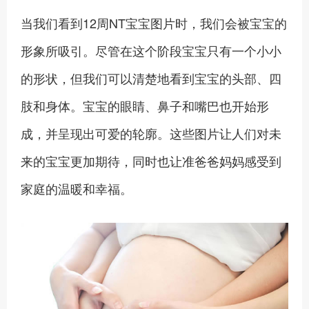
当我们看到12周NT宝宝图片时，我们会被宝宝的
形象所吸引。尽管在这个阶段宝宝只有一个小小
的形状，但我们可以清楚地看到宝宝的头部、四
肢和身体。宝宝的眼睛、鼻子和嘴巴也开始形
成，并呈现出可爱的轮廓。这些图片让人们对未
来的宝宝更加期待，同时也让准爸爸妈妈感受到
家庭的温暖和幸福。