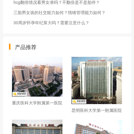
hcg翻倍情况看男女准吗？不翻倍是不是胎停？
三胎男女孩的社交能力如何？情绪管理能力如何？
30周岁怀孕年纪算大吗？需要注意什么？
产品推荐
重庆医科大学附属第一医院
昆明医科大学第一附属医院