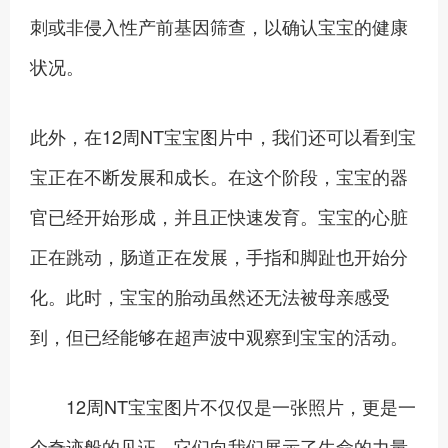
刺或非侵入性产前基因筛查，以确认宝宝的健康
状况。
此外，在12周NT宝宝图片中，我们还可以看到宝
宝正在不断发展和成长。在这个阶段，宝宝的器
官已经开始形成，并且正快速发育。宝宝的心脏
正在跳动，肠道正在发展，手指和脚趾也开始分
化。此时，宝宝的胎动虽然还无法被母亲感受
到，但已经能够在超声波中观察到宝宝的活动。
12周NT宝宝图片不仅仅是一张照片，更是一
个奇迹般的见证。它们向我们展示了生命的力量