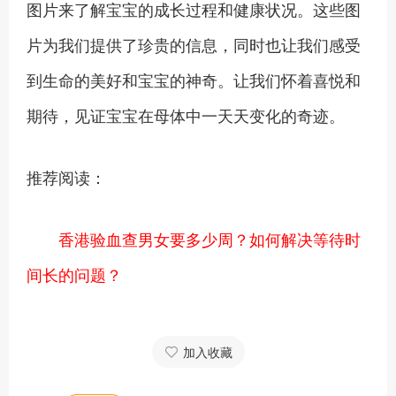
图片来了解宝宝的成长过程和健康状况。这些图
片为我们提供了珍贵的信息，同时也让我们感受
到生命的美好和宝宝的神奇。让我们怀着喜悦和
期待，见证宝宝在母体中一天天变化的奇迹。
推荐阅读：
香港验血查男女要多少周？如何解决等待时
间长的问题？
加入收藏