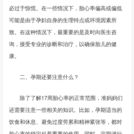
必过于惊慌。在一些情况下，胎心率偏高或偏低
可能是由于孕妇自身的生理特点或环境因素所
致。在这种情况下，最重要的是及时向医生咨
询，接受专业的诊断和治疗，以确保胎儿的健
康。
二、孕期还要注意什么？
除了了解17周胎心率的正常范围，准妈妈们
还需要注意一些相关的知识。比如，孕期适当的
饮食和休息、避免过度劳累和精神紧张等，都对
胎心率的稳定起着重要的作用。同时，定期进行