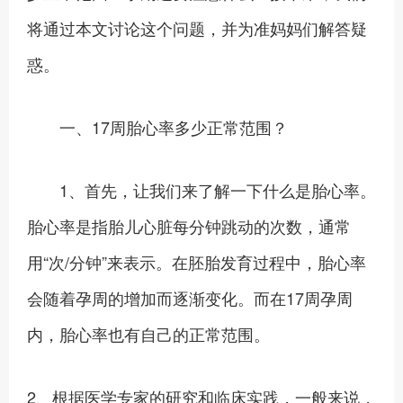
将通过本文讨论这个问题，并为准妈妈们解答疑
惑。
一、17周胎心率多少正常范围？
1、首先，让我们来了解一下什么是胎心率。
胎心率是指胎儿心脏每分钟跳动的次数，通常
用“次/分钟”来表示。在胚胎发育过程中，胎心率
会随着孕周的增加而逐渐变化。而在17周孕周
内，胎心率也有自己的正常范围。
2、根据医学专家的研究和临床实践，一般来说，