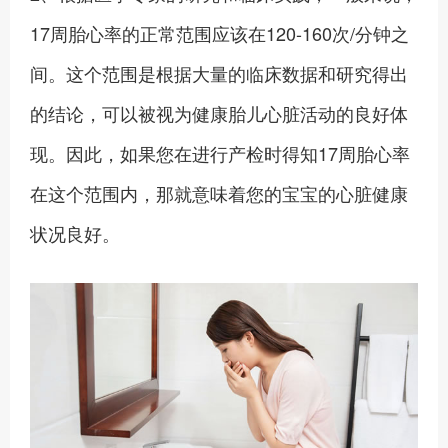
17周胎心率的正常范围应该在120-160次/分钟之
间。这个范围是根据大量的临床数据和研究得出
的结论，可以被视为健康胎儿心脏活动的良好体
现。因此，如果您在进行产检时得知17周胎心率
在这个范围内，那就意味着您的宝宝的心脏健康
状况良好。