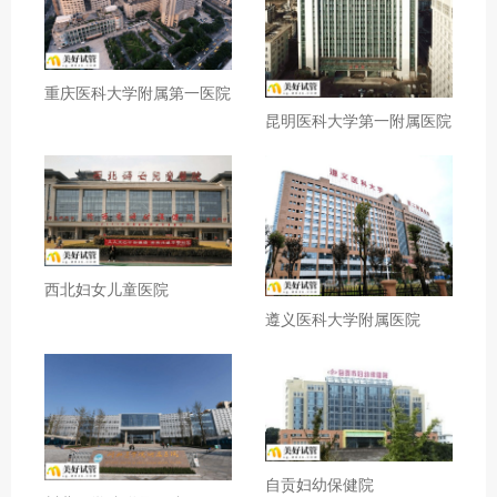
重庆医科大学附属第一医院
昆明医科大学第一附属医院
西北妇女儿童医院
遵义医科大学附属医院
自贡妇幼保健院