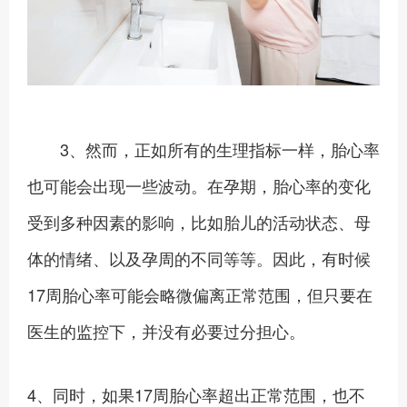
3、然而，正如所有的生理指标一样，胎心率
也可能会出现一些波动。在孕期，胎心率的变化
受到多种因素的影响，比如胎儿的活动状态、母
体的情绪、以及孕周的不同等等。因此，有时候
17周胎心率可能会略微偏离正常范围，但只要在
医生的监控下，并没有必要过分担心。
4、同时，如果17周胎心率超出正常范围，也不