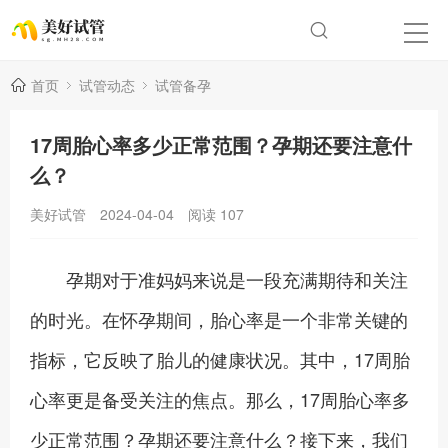
首页
试管动态
试管备孕
17周胎心率多少正常范围？孕期还要注意什
么？
美好试管
2024-04-04
阅读
107
孕期对于准妈妈来说是一段充满期待和关注
的时光。在怀孕期间，胎心率是一个非常关键的
指标，它反映了胎儿的健康状况。其中，17周胎
心率更是备受关注的焦点。那么，17周胎心率多
少正常范围？孕期还要注意什么？接下来，我们