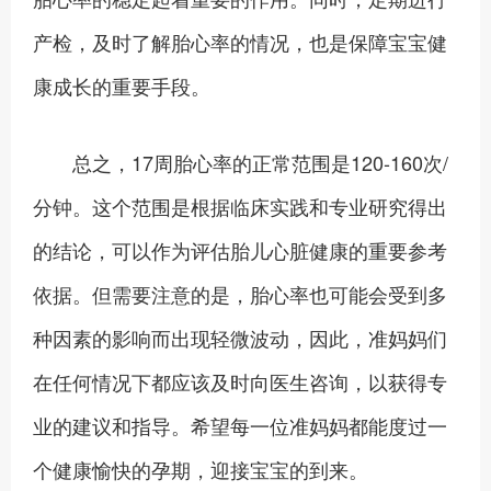
产检，及时了解胎心率的情况，也是保障宝宝健
康成长的重要手段。
总之，17周胎心率的正常范围是120-160次/
分钟。这个范围是根据临床实践和专业研究得出
的结论，可以作为评估胎儿心脏健康的重要参考
依据。但需要注意的是，胎心率也可能会受到多
种因素的影响而出现轻微波动，因此，准妈妈们
在任何情况下都应该及时向医生咨询，以获得专
业的建议和指导。希望每一位准妈妈都能度过一
个健康愉快的孕期，迎接宝宝的到来。