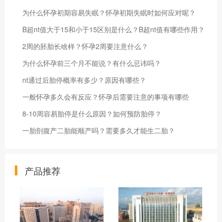
为什么怀孕初期容易失眠？怀孕初期失眠时如何应对呢？
B超nt值大于15和小于15区别是什么？B超nt值有哪些作用？
2周的胚胎长啥样？怀孕2周要注意什么？
为什么怀孕前三个月不能说？有什么忌讳吗？
nt通过后胎停概率有多少？原因有哪些？
一般怀孕多久会有反应？怀孕后需要注意的事项有哪些
8-10周容易胎停是什么原因？如何预防胎停？
一胎剖腹产二胎能顺产吗？需要多久才能生二胎？
产品推荐