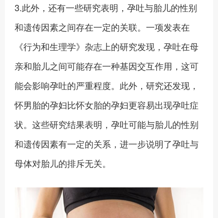
3.此外，还有一些研究表明，孕吐与胎儿的性别
和遗传因素之间存在一定的关联。一项发表在
《行为和生理学》杂志上的研究发现，孕吐在母
亲和胎儿之间可能存在一种基因交互作用，这可
能会影响孕吐的严重程度。此外，研究还发现，
怀男胎的孕妇比怀女胎的孕妇更容易出现孕吐症
状。这些研究结果表明，孕吐可能与胎儿的性别
和遗传因素有一定的关系，进一步说明了孕吐与
母体对胎儿的排斥无关。