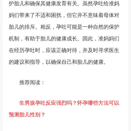
护胎儿和确保其健康发育有关。虽然孕吐给准妈
妈们带来了不适和困扰，但它并不意味着母体对
胎儿的排斥。相反，孕吐可能是一种自然的保护
机制，有助于胎儿的健康成长。因此，准妈妈们
在经历孕吐时，应该正确对待，并及时寻求医生
的建议和指导，以确保自己和胎儿的健康。
推荐阅读：
生男孩孕吐反应强烈吗？怀孕哪些方法可以
预测胎儿性别？