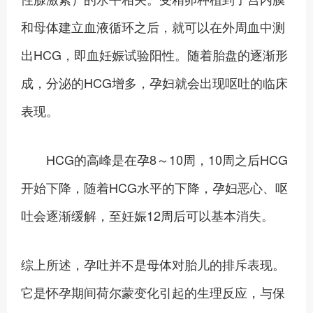
和母体建立血液循环之后，就可以在外周血中测
出HCG，即血妊娠试验阳性。随着胎盘的逐渐形
成，分泌的HCG增多，孕妇就会出现呕吐的临床
表现。
HCG的高峰是在孕8～10周，10周之后HCG
开始下降，随着HCG水平的下降，孕妇恶心、呕
吐会逐渐缓解，至妊娠12周后可以基本消失。
综上所述，孕吐并不是母体对胎儿的排斥表现。
它是怀孕期间荷尔蒙变化引起的生理反应，与保