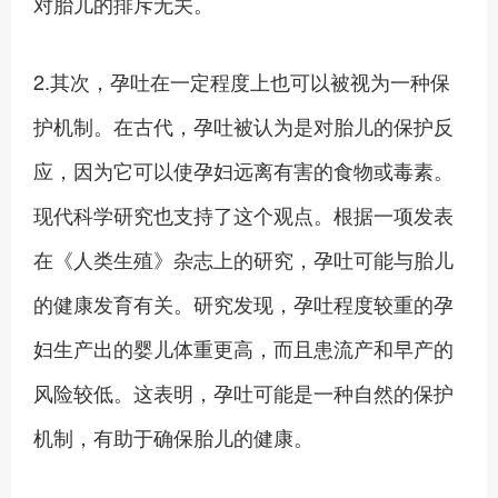
对胎儿的排斥无关。
2.其次，孕吐在一定程度上也可以被视为一种保
护机制。在古代，孕吐被认为是对胎儿的保护反
应，因为它可以使孕妇远离有害的食物或毒素。
现代科学研究也支持了这个观点。根据一项发表
在《人类生殖》杂志上的研究，孕吐可能与胎儿
的健康发育有关。研究发现，孕吐程度较重的孕
妇生产出的婴儿体重更高，而且患流产和早产的
风险较低。这表明，孕吐可能是一种自然的保护
机制，有助于确保胎儿的健康。