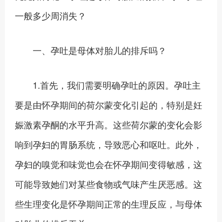
一般多少周消失？
一、孕吐是母体对胎儿的排斥吗？
1.首先，我们需要明确孕吐的原因。孕吐主
要是由怀孕期间的荷尔蒙变化引起的，特别是妊
娠激素孕酮的水平升高。这些荷尔蒙的变化会影
响到孕妇的胃肠系统，导致恶心和呕吐。此外，
孕妇的嗅觉和味觉也会在怀孕期间变得敏感，这
可能导致她们对某些食物或气味产生厌恶感。这
些生理变化是怀孕期间正常的生理反应，与母体