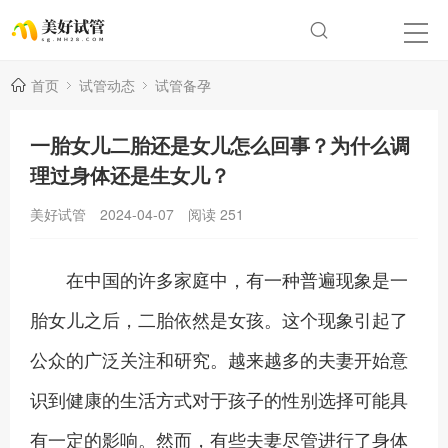
首页
试管动态
试管备孕
一胎女儿二胎还是女儿怎么回事？为什么调
理过身体还是生女儿？
美好试管
2024-04-07
阅读
251
在中国的许多家庭中，有一种普遍现象是一
胎女儿之后，二胎依然是女孩。这个现象引起了
公众的广泛关注和研究。越来越多的夫妻开始意
识到健康的生活方式对于孩子的性别选择可能具
有一定的影响。然而，有些夫妻尽管进行了身体