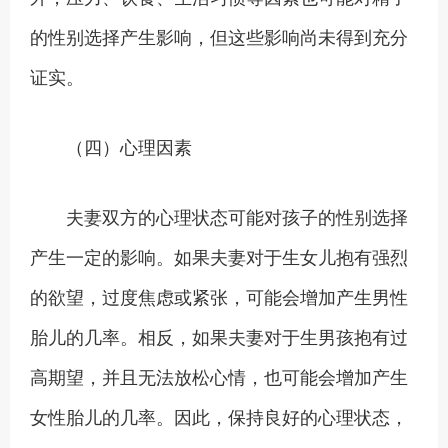
的性别选择产生影响，但这些影响尚未得到充分
证实。
（四）心理因素
夫妻双方的心理状态可能对孩子的性别选择
产生一定的影响。如果夫妻对于生女儿抱有强烈
的欲望，过度焦虑或紧张，可能会增加产生男性
胎儿的几率。相反，如果夫妻对于生男孩抱有过
高期望，并且无法放松心情，也可能会增加产生
女性胎儿的几率。因此，保持良好的心理状态，