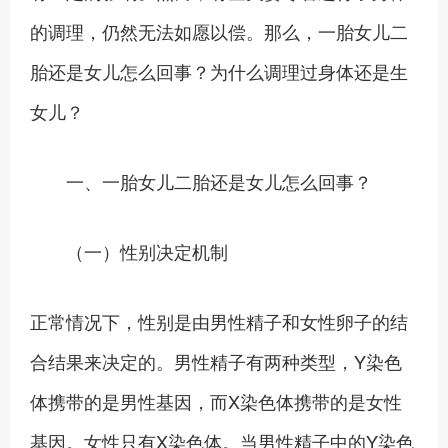
的调理，仍然无法如愿以偿。那么，一胎女儿二
胎还是女儿怎么回事？为什么调理过身体还是生
女儿？
一、一胎女儿二胎还是女儿怎么回事？
（一）性别决定机制
正常情况下，性别是由男性精子和女性卵子的结
合结果来决定的。男性精子有两种类型，Y染色
体携带的是男性基因，而X染色体携带的是女性
基因。女性只有X染色体。当男性精子中的Y染色