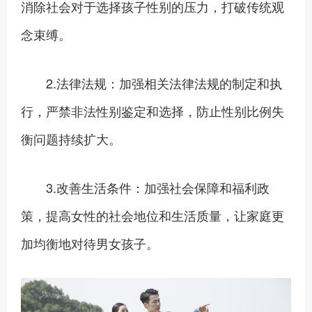
消除社会对于选择孩子性别的压力，打破传统观
念束缚。
2.法律法规：加强相关法律法规的制定和执
行，严禁非法性别鉴定和选择，防止性别比例失
衡问题持续扩大。
3.改善生活条件：加强社会保障和福利政
策，提高女性的社会地位和生活质量，让家庭更
加均衡地对待男女孩子。