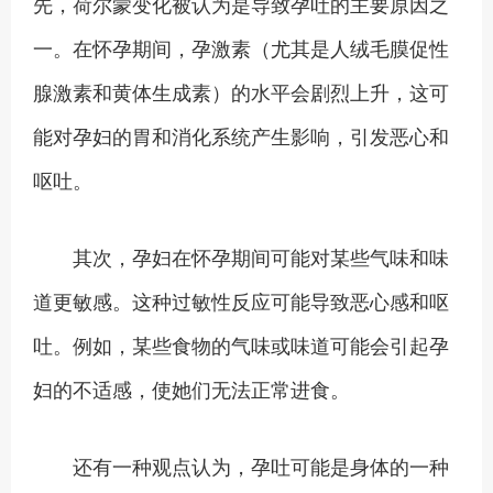
先，荷尔蒙变化被认为是导致孕吐的主要原因之
一。在怀孕期间，孕激素（尤其是人绒毛膜促性
腺激素和黄体生成素）的水平会剧烈上升，这可
能对孕妇的胃和消化系统产生影响，引发恶心和
呕吐。
其次，孕妇在怀孕期间可能对某些气味和味
道更敏感。这种过敏性反应可能导致恶心感和呕
吐。例如，某些食物的气味或味道可能会引起孕
妇的不适感，使她们无法正常进食。
还有一种观点认为，孕吐可能是身体的一种