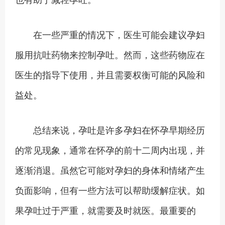
在一些严重的情况下，医生可能会建议孕妇
服用抗吐药物来控制孕吐。然而，这些药物应在
医生的指导下使用，并且需要权衡可能的风险和
益处。
总结来说，孕吐是许多孕妇在怀孕早期经历
的常见现象，通常在怀孕的前十二周内出现，并
逐渐消退。虽然它可能对孕妇的身体和情绪产生
负面影响，但有一些方法可以帮助缓解症状。如
果孕吐过于严重，就需要及时就医。最重要的