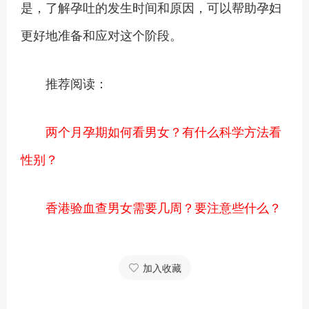
是，了解孕吐的发生时间和原因，可以帮助孕妇
更好地准备和应对这个阶段。
推荐阅读：
两个月孕期如何看男女？有什么科学方法看
性别？
香港验血查男女需要几周？要注意些什么？
加入收藏