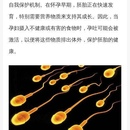
自我保护机制。在怀孕早期，胚胎正在快速发
育，特别需要营养物质来支持其成长。因此，当
孕妇摄入不健康或有害的食物时，孕吐可能会被
激活，以便将这些物质排出体外，保护胚胎的健
康。