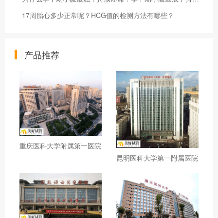
17周胎心多少正常呢？HCG值的检测方法有哪些？
产品推荐
重庆医科大学附属第一医院
昆明医科大学第一附属医院