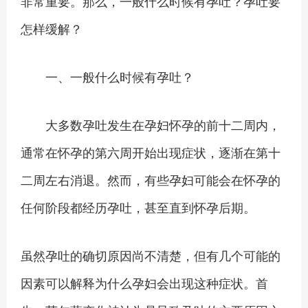
非常重要。那么，一般什么时候有孕吐？孕吐要
怎样缓解？
一、一般什么时候有孕吐？
大多数孕吐发生在孕妇怀孕的前十二周内，
通常在怀孕的第六周开始出现症状，逐渐在第十
二周左右消退。然而，有些孕妇可能会在怀孕的
任何阶段都经历孕吐，甚至直到怀孕后期。
虽然孕吐的确切原因尚不清楚，但有几个可能的
因素可以解释为什么孕妇会出现这种症状。首