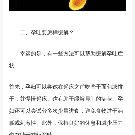
二、孕吐要怎样缓解？
幸运的是，有一些方法可以帮助缓解孕吐症
状。
首先，孕妇可以尝试在起床之前吃些干面包或饼
干，并慢慢起床。这有助于缓解晨吐的症状。孕
妇还可以尝试分多次少量进食，避免食物过于油
腻或刺激性。此外，保持良好的休息和减少压力
也有助于减轻孕吐。