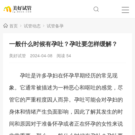
首页
试管动态
试管备孕
一般什么时候有孕吐？孕吐要怎样缓解？
美好试管
2024-04-08
阅读
54
孕吐是许多孕妇在怀孕早期经历的常见现
象。它通常被描述为一种恶心和呕吐的感觉，尽
管它的严重程度因人而异。孕吐可能会对孕妇的
身体和情绪产生负面影响，因此了解其发生的时
间和原因对于准备怀孕或者正在怀孕的女性来说