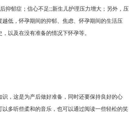
后抑郁症；信心不足;;新生儿护理压力增大；另外，压
度越低，怀孕期间的抑郁、焦虑、怀孕期间的生活压
史，以及在没有准备的情况下怀孕等。
识，这是为产后做好准备，同时还要保持良好的心
可以多听些柔和的音乐，也可以通过阅读一些轻松的笑