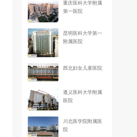
重庆医科大学附属
第一医院
昆明医科大学第一
附属医院
西北妇女儿童医院
遵义医科大学附属
医院
川北医学院附属医
院