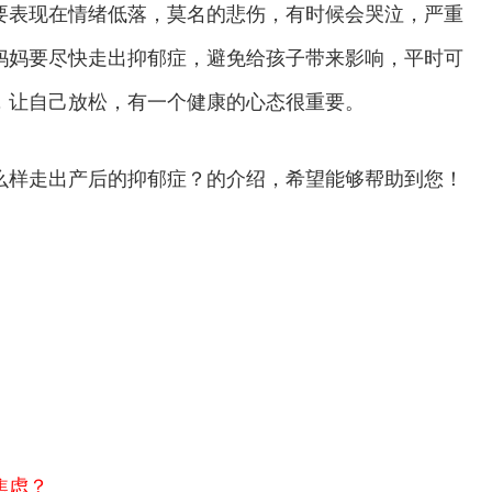
要表现在情绪低落，莫名的悲伤，有时候会哭泣，严重
妈妈要尽快走出抑郁症，避免给孩子带来影响，平时可
，让自己放松，有一个健康的心态很重要。
么样走出产后的抑郁症？的介绍，希望能够帮助到您！
焦虑？