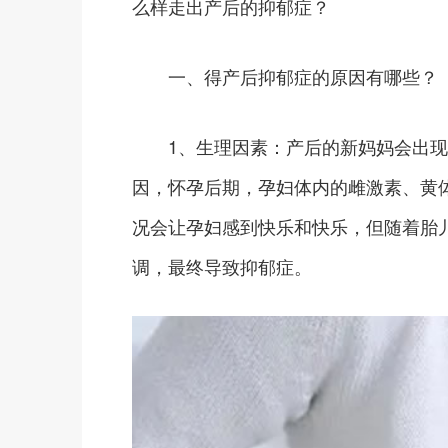
么样走出产后的抑郁症？
一、得产后抑郁症的原因有哪些？
1、生理因素：产后的新妈妈会出现
因，怀孕后期，孕妇体内的雌激素、黄
况会让孕妇感到快乐和快乐，但随着胎
调，最终导致抑郁症。