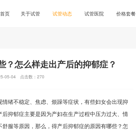
首页
关于试管
试管动态
试管医院
价格套餐
些？怎么样走出产后的抑郁症？
-05-04
点击数：
270
情绪不稳定、焦虑、烦躁等症状，有些妇女会出现抑
产后抑郁症主要是因为产妇在生产过程中压力过大、情
不舒服等原因，那么，得产后抑郁症的原因有哪些？怎