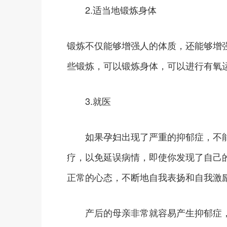
2.适当地锻炼身体
锻炼不仅能够增强人的体质，还能够增
些锻炼，可以锻炼身体，可以进行有氧
3.就医
如果孕妇出现了严重的抑郁症，不能
疗，以免延误病情，即使你发现了自己
正常的心态，不断地自我表扬和自我激
产后的母亲非常就容易产生抑郁症，