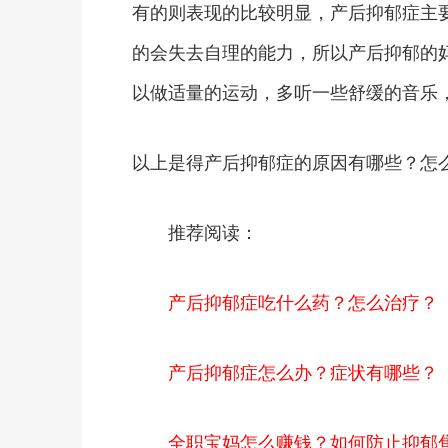
有的则表现的比较明显，产后抑郁症主
的会失去自理的能力，所以产后抑郁的
以做适量的运动，多听一些舒缓的音乐
以上是得产后抑郁症的原因有哪些？怎
推荐阅读：
产后抑郁症吃什么药？怎么治疗？
产后抑郁症怎么办？症状有哪些？
全职宝妈怎么赚钱？如何防止抑郁