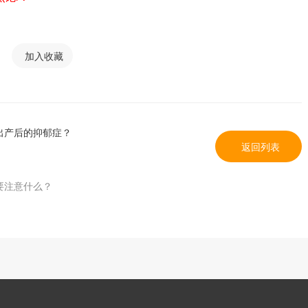
加入收藏
出产后的抑郁症？
返回列表
要注意什么？