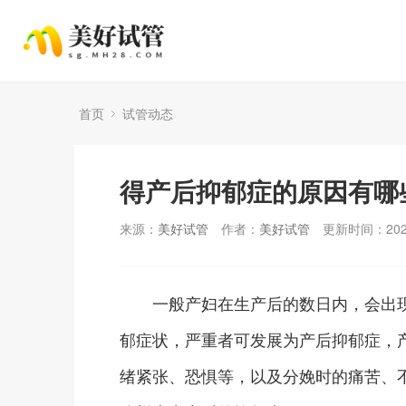
首页
试管动态
得产后抑郁症的原因有哪
来源：
美好试管
作者：
美好试管
更新时间：2025
一般产妇在生产后的数日内，会出现
郁症状，严重者可发展为产后抑郁症，
绪紧张、恐惧等，以及分娩时的痛苦、