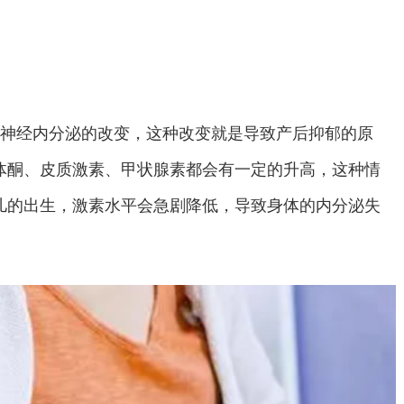
神经内分泌的改变，这种改变就是导致产后抑郁的原
体酮、皮质激素、甲状腺素都会有一定的升高，这种情
儿的出生，激素水平会急剧降低，导致身体的内分泌失