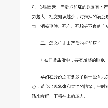
2、心理因素：产后抑郁症的原因有：产
力越大，社交知识越少，对婚姻的满意
力、消极事件、死产、死胎等不良的产
二、怎么样走出产后的抑郁症？
1.在日常生活中，要有足够的睡眠
孕妇在分娩之前要多了解一些育儿知
态，避免出现紧张和害怕的情绪，平时
话来缓解一下精神上的压力。