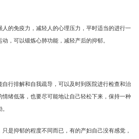
强人的免疫力，减轻人的心理压力，平时适当的进行一
运动，可以锻炼心肺功能，减轻产后的抑郁。
自行排解和自我疏导，可以及时到医院进行检查和治
的情绪低落，也要尽可能地让自己轻松下来，保持一种
励。
只是抑郁的程度不同而已，有的产妇自己没有感觉，