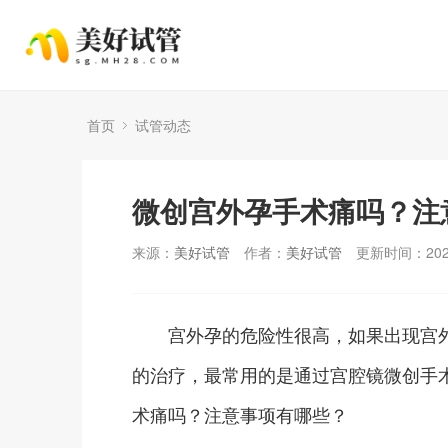
首页
试管动态
微创宫外孕手术痛吗？注
来源：
美好试管
作者：
美好试管
更新时间：2025
宫外孕的危险性很高，如果出现宫外
的治疗，最常用的是通过宫腔镜微创手
术痛吗？注意事项有哪些？