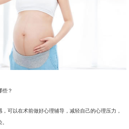
哪些？
，可以在术前做好心理辅导，减轻自己的心理压力，
染。