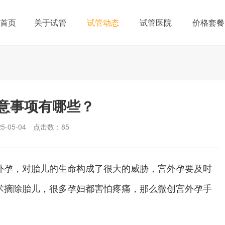
首页
关于试管
试管动态
试管医院
价格套餐
意事项有哪些？
-05-04
点击数：
85
孕，对胎儿的生命构成了很大的威胁，宫外孕要及时
术摘除胎儿，很多孕妇都害怕疼痛，那么微创宫外孕手