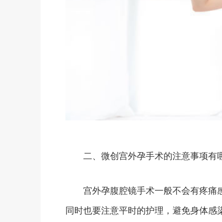
二、微创宫外孕手术的注意事项有
宫外孕腹腔镜手术一般不会有疼痛感
同时也要注意平时的护理，避免身体感