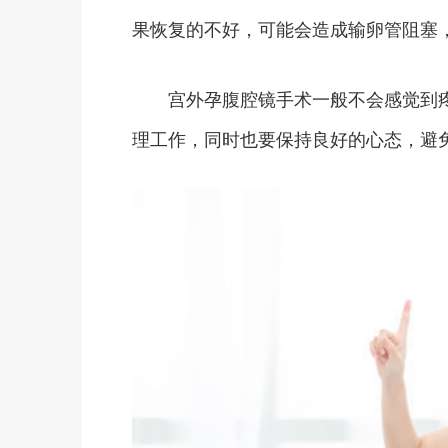
果恢复的不好，可能会造成输卵管阻塞
宫外孕腹腔镜手术一般不会感觉到疼
理工作，同时也要保持良好的心态，避