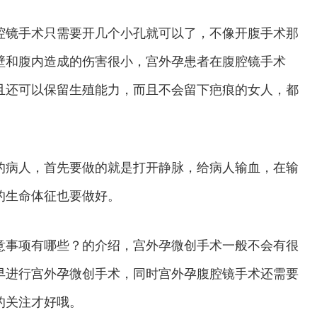
腔镜手术只需要开几个小孔就可以了，不像开腹手术那
壁和腹内造成的伤害很小，宫外孕患者在腹腔镜手术
且还可以保留生殖能力，而且不会留下疤痕的女人，都
病人，首先要做的就是打开静脉，给病人输血，在输
的生命体征也要做好。
事项有哪些？的介绍，宫外孕微创手术一般不会有很
早进行宫外孕微创手术，同时宫外孕腹腔镜手术还需要
的关注才好哦。