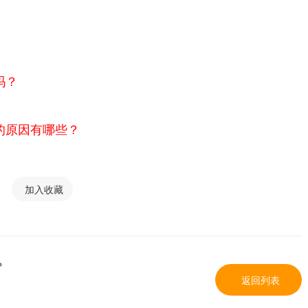
吗？
的原因有哪些？
加入收藏
？
返回列表