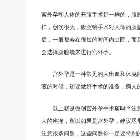
宫外孕和人体的开腹手术是一样的，腹
样，创伤很大，腹腔镜手术对人体的腹
后，一般都会在很短的时间内出院，而
会选择腹腔镜来进行宫外孕。
宫外孕是一种常见的大出血和休克的
液的时候，还要做好手术的准备，病人
以上就是微创宫外孕手术痛吗？注意
大的疼痛，所以如果是宫外孕，建议尽
注意很多问题，这些问题你一定要特别