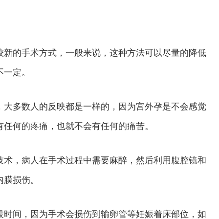
新的手术方式，一般来说，这种方法可以尽量的降低
不一定。
大多数人的反映都是一样的，因为宫外孕是不会感觉
有任何的疼痛，也就不会有任何的痛苦。
术，病人在手术过程中需要麻醉，然后利用腹腔镜和
内膜损伤。
段时间，因为手术会损伤到输卵管等妊娠着床部位，如