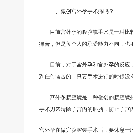
一、微创宫外孕手术痛吗？
目前宫外孕的腹腔镜手术是一种比较
痛苦，但是每个人的承受能力不同，也
目前，对于宫外孕和宫外孕的反应，
到任何痛苦的，只要手术进行的时候没
宫外孕腹腔镜是一种微创的腹腔镜技
手术刀来清除子宫内的胚胎，防止子宫
宫外孕在做完腹腔镜手术后，要休息一