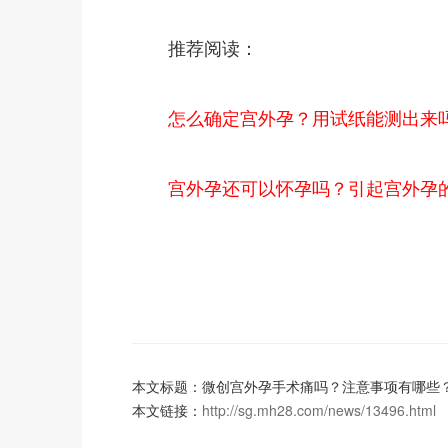
推荐阅读：
怎么确定宫外孕？用试纸能测出来
宫外孕还可以怀孕吗？引起宫外孕
本文标题：微创宫外孕手术痛吗？注意事项有哪些
本文链接：
http://sg.mh28.com/news/13496.html