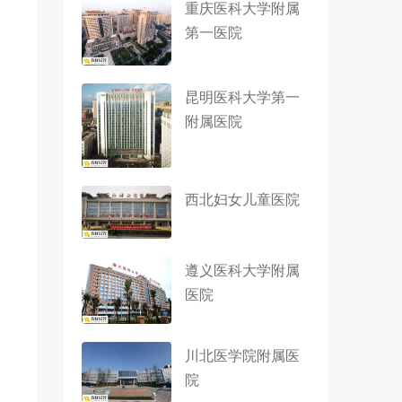
重庆医科大学附属
第一医院
昆明医科大学第一
附属医院
西北妇女儿童医院
遵义医科大学附属
医院
川北医学院附属医
院