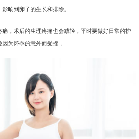
，影响到卵子的生长和排除。
痛，术后的生理疼痛也会减轻，平时要做好日常的护
免因为怀孕的意外而受挫，