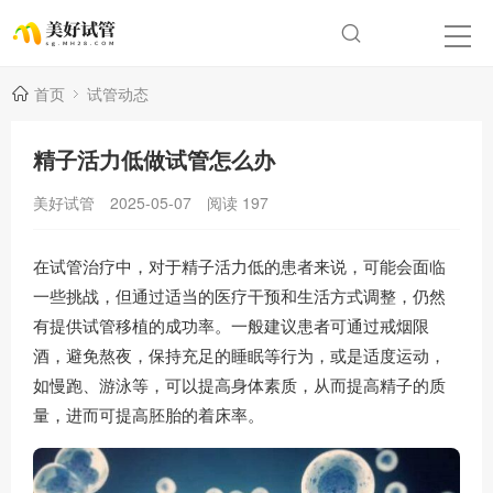
首页
试管动态
精子活力低做试管怎么办
美好试管
2025-05-07
阅读
197
在试管治疗中，对于精子活力低的患者来说，可能会面临
一些挑战，但通过适当的医疗干预和生活方式调整，仍然
有提供试管移植的成功率。一般建议患者可通过戒烟限
酒，避免熬夜，保持充足的睡眠等行为，或是适度运动，
如慢跑、游泳等，可以提高身体素质，从而提高精子的质
量，进而可提高胚胎的着床率。