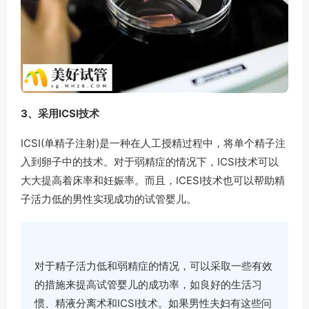
3、采用ICSI技术
ICSI(单精子注射)是一种在人工授精过程中，将单个精子注
入到卵子中的技术。对于弱精症的情况下，ICSI技术可以
大大提高着床率和妊娠率。而且，ICESI技术也可以帮助精
子活力低的男性实现成功的试管婴儿。
对于精子活力低和弱精症的情况，可以采取一些有效
的措施来提高试管婴儿的成功率，如良好的生活习
惯、精液分离术和ICSI技术。如果男性夫妇有这些问