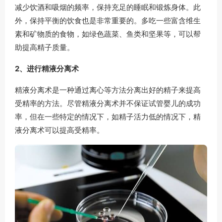
减少饮酒和吸烟的频率，保持充足的睡眠和锻炼身体。此
外，保持平衡的饮食也是非常重要的。多吃一些富含维生
素和矿物质的食物，如绿色蔬菜、鱼类和坚果等，可以帮
助提高精子质量。
2、进行精液分离术
精液分离术是一种通过离心等方法分离出好的精子来提高
受精率的方法。尽管精液分离术并不保证试管婴儿的成功
率，但在一些特定的情况下，如精子活力低的情况下，精
液分离术可以提高受精率。