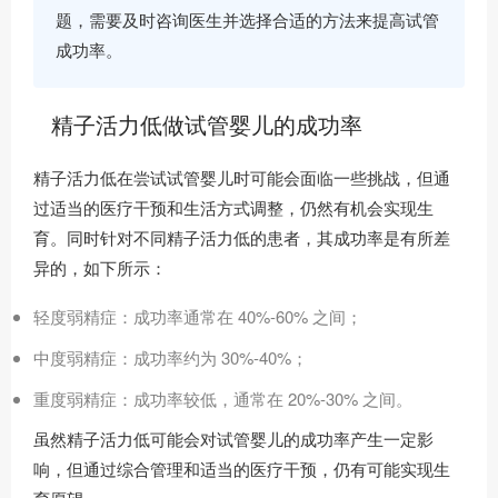
题，需要及时咨询医生并选择合适的方法来提高试管
成功率。
精子活力低做试管婴儿的成功率
精子活力低在尝试试管婴儿时可能会面临一些挑战，但通
过适当的医疗干预和生活方式调整，仍然有机会实现生
育。同时针对不同精子活力低的患者，其成功率是有所差
异的，如下所示：
轻度弱精症：成功率通常在 40%-60% 之间；
中度弱精症：成功率约为 30%-40%；
重度弱精症：成功率较低，通常在 20%-30% 之间。
虽然精子活力低可能会对试管婴儿的成功率产生一定影
响，但通过综合管理和适当的医疗干预，仍有可能实现生