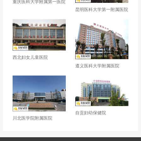
重庆医科大学附属第一医院
昆明医科大学第一附属医院
西北妇女儿童医院
遵义医科大学附属医院
自贡妇幼保健院
川北医学院附属医院