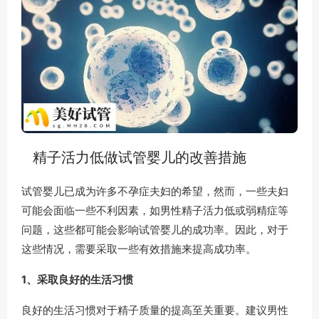
精子活力低做试管婴儿的改善措施
试管婴儿已成为许多不孕症夫妇的希望，然而，一些夫妇
可能会面临一些不利因素，如男性精子活力低或弱精症等
问题，这些都可能会影响试管婴儿的成功率。因此，对于
这些情况，需要采取一些有效措施来提高成功率。
1、采取良好的生活习惯
良好的生活习惯对于精子质量的提高至关重要。建议男性