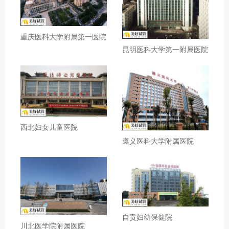
重庆医科大学附属第一医院
昆明医科大学第一附属医院
西北妇女儿童医院
遵义医科大学附属医院
自贡妇幼保健院
川北医学院附属医院