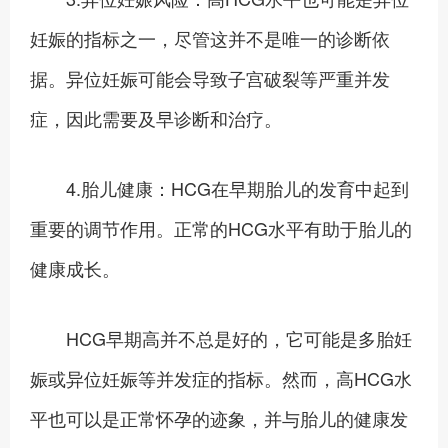
妊娠的指标之一，尽管这并不是唯一的诊断依
据。异位妊娠可能会导致子宫破裂等严重并发
症，因此需要及早诊断和治疗。
4.胎儿健康：HCG在早期胎儿的发育中起到
重要的调节作用。正常的HCG水平有助于胎儿的
健康成长。
HCG早期高并不总是好的，它可能是多胎妊
娠或异位妊娠等并发症的指标。然而，高HCG水
平也可以是正常怀孕的迹象，并与胎儿的健康发