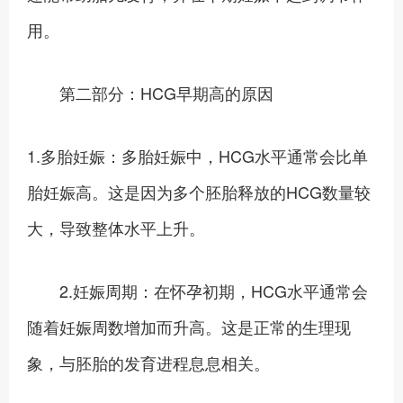
用。
第二部分：HCG早期高的原因
1.多胎妊娠：多胎妊娠中，HCG水平通常会比单
胎妊娠高。这是因为多个胚胎释放的HCG数量较
大，导致整体水平上升。
2.妊娠周期：在怀孕初期，HCG水平通常会
随着妊娠周数增加而升高。这是正常的生理现
象，与胚胎的发育进程息息相关。