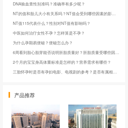
DNA验血查性别准吗？准确率有多少呢？
NT的值和胎儿大小有关系吗？NT值会受到哪些因素的影响？
NT值115代表什么？性别对NT值有影响吗？
中医如何治疗女性不孕？怎样算是不孕？
为什么孕期易便秘？便秘怎么办？
6周看到胎心胎芽能否说明胚胎质量好？胚胎质量受哪些因素影响？
2个月的宝宝身高体重标准是怎样的？营养需求有哪些？
三胎怀孕时是否有孕妇电影、电视剧的参考？是否有属相的参考？
产品推荐