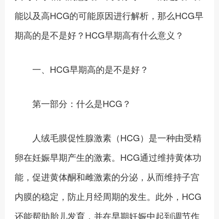
能以及高HCG的可能原因进行解析，那么HCG早
期高的是不是好？HCG早期高有什么意义？
一、HCG早期高的是不是好？
第一部分：什么是HCG？
人绒毛膜促性腺激素（HCG）是一种由受精
卵在妊娠早期产生的激素。HCG通过维持黄体功
能，促进黄体酮和雌激素的分泌，从而维持子宫
内膜的稳定，防止月经周期的发生。此外，HCG
还能帮助胎儿发育，并在早期妊娠中起到调节作