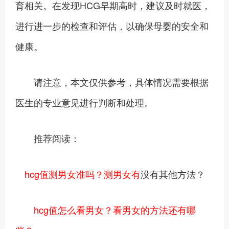
育相关。在发现HCG早期高时，建议及时就医，
进行进一步的检查和评估，以确保母婴的安全和
健康。
请注意，本文仅供参考，具体情况需要根据
医生的专业意见进行判断和处理。
推荐阅读：
hcg值测男女准吗？测男女有
没有其他方法？
hcg值怎么看男女？看男女的方法还有哪