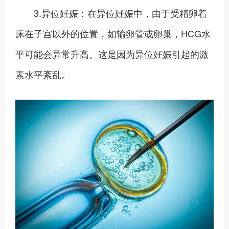
3.异位妊娠：在异位妊娠中，由于受精卵着
床在子宫以外的位置，如输卵管或卵巢，HCG水
平可能会异常升高。这是因为异位妊娠引起的激
素水平紊乱。