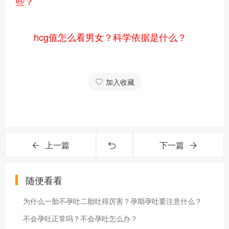
些？
hcg值怎么看男女？科学依据是什么？
加入收藏
上一篇
下一篇
随便看看
为什么一胎不孕吐二胎吐得厉害？孕期孕吐要注意什么？
不会孕吐正常吗？不会孕吐怎么办？