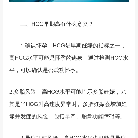
二、HCG早期高有什么意义？
1.确认怀孕：HCG是早期妊娠的指标之一，
高HCG水平可能是怀孕的迹象。通过检测HCG水
平，可以确认是否成功怀孕。
2.多胎风险：高HCG水平可能暗示多胎妊娠，尤
其是当HCG升高速度异常时。多胎妊娠会增加妊
娠并发症的风险，包括早产、胎盘功能障碍等。
3.异位妊娠风险：高HCG水平也可能是异位